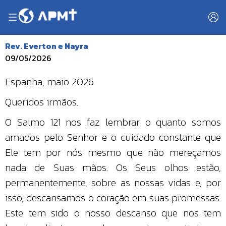
Rev. Everton e Nayra
09/05/2026
Espanha, maio 2026
Queridos irmãos.
O Salmo 121 nos faz lembrar o quanto somos
amados pelo Senhor e o cuidado constante que
Ele tem por nós mesmo que não mereçamos
nada de Suas mãos. Os Seus olhos estão,
permanentemente, sobre as nossas vidas e, por
isso, descansamos o coração em suas promessas.
Este tem sido o nosso descanso que nos tem