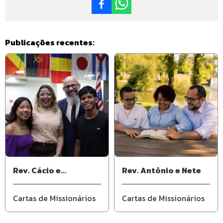
Publicações recentes:
Rev. Cácio e
Rev. Antônio e Nete
Elisângela
Cartas de Missionários
Cartas de Missionários