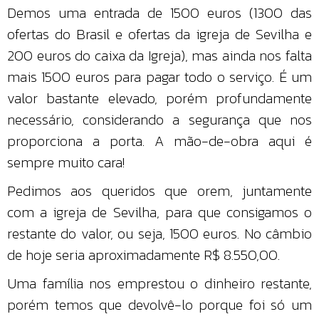
Demos uma entrada de 1500 euros (1300 das
ofertas do Brasil e ofertas da igreja de Sevilha e
200 euros do caixa da Igreja), mas ainda nos falta
mais 1500 euros para pagar todo o serviço. É um
valor bastante elevado, porém profundamente
necessário, considerando a segurança que nos
proporciona a porta. A mão-de-obra aqui é
sempre muito cara!
Pedimos aos queridos que orem, juntamente
com a igreja de Sevilha, para que consigamos o
restante do valor, ou seja, 1500 euros. No câmbio
de hoje seria aproximadamente R$ 8.550,00.
Uma família nos emprestou o dinheiro restante,
porém temos que devolvê-lo porque foi só um