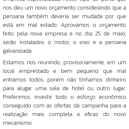
nos deu um novo orçamento considerando que a
persiana também deveria ser mudada por que
está em mal estado. Aprovamos o orçamento
feito pela nova empresa e no dia 25 de maio,
serão instalados o motor, o eixo e a persiana
galvanizada.
Estamos nos reunindo, provisoriamente, em um
local emprestado e bem pequeno que mal
entramos todos, porém não tínhamos dinheiro
para alugar uma sala de hotel ou outro lugar.
Preferimos investir todo o esforço econômico
conseguido com as ofertas da campanha para a
realização mais completa e eficaz do novo
mecanismo.