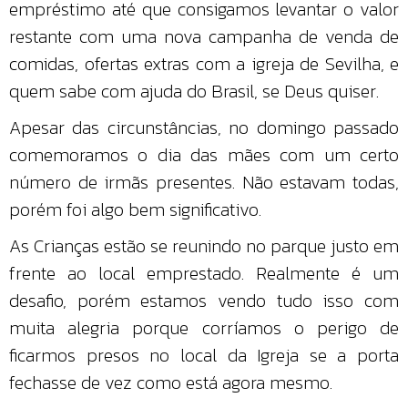
empréstimo até que consigamos levantar o valor
restante com uma nova campanha de venda de
comidas, ofertas extras com a igreja de Sevilha, e
quem sabe com ajuda do Brasil, se Deus quiser.
Apesar das circunstâncias, no domingo passado
comemoramos o dia das mães com um certo
número de irmãs presentes. Não estavam todas,
porém foi algo bem significativo.
As Crianças estão se reunindo no parque justo em
frente ao local emprestado. Realmente é um
desafio, porém estamos vendo tudo isso com
muita alegria porque corríamos o perigo de
ficarmos presos no local da Igreja se a porta
fechasse de vez como está agora mesmo.