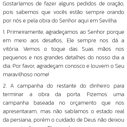
Gostaríamos de fazer alguns pedidos de oração,
pois sabemos que vocês estão sempre orando
por nós e pela obra do Senhor aqui em Sevilha.
1. Primeiramente, agradeçamos ao Senhor porque
em meio aos desafios, Ele sempre nos dá a
vitória. Vemos o toque das Suas mãos nos
pequenos e nos grandes detalhes do nosso dia a
dia. Por favor, agradeçam conosco e louvem o Seu
maravilhoso nome!
2. A campanha do restante do dinheiro para
terminar a obra da porta. Fizemos uma
campanha baseada no orçamento que nos
apresentaram, mas não sabíamos o estado real
da persiana, porém o cuidado de Deus não deixou