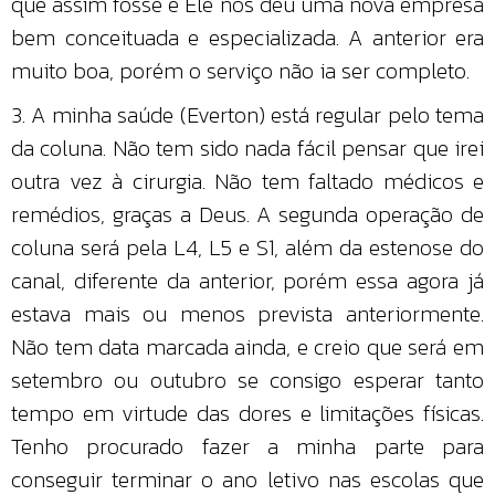
que assim fosse e Ele nos deu uma nova empresa
bem conceituada e especializada. A anterior era
muito boa, porém o serviço não ia ser completo.
3. A minha saúde (Everton) está regular pelo tema
da coluna. Não tem sido nada fácil pensar que irei
outra vez à cirurgia. Não tem faltado médicos e
remédios, graças a Deus. A segunda operação de
coluna será pela L4, L5 e S1, além da estenose do
canal, diferente da anterior, porém essa agora já
estava mais ou menos prevista anteriormente.
Não tem data marcada ainda, e creio que será em
setembro ou outubro se consigo esperar tanto
tempo em virtude das dores e limitações físicas.
Tenho procurado fazer a minha parte para
conseguir terminar o ano letivo nas escolas que