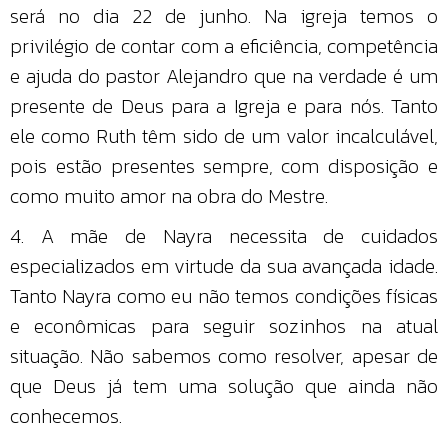
será no dia 22 de junho. Na igreja temos o
privilégio de contar com a eficiência, competência
e ajuda do pastor Alejandro que na verdade é um
presente de Deus para a Igreja e para nós. Tanto
ele como Ruth têm sido de um valor incalculável,
pois estão presentes sempre, com disposição e
como muito amor na obra do Mestre.
4. A mãe de Nayra necessita de cuidados
especializados em virtude da sua avançada idade.
Tanto Nayra como eu não temos condições físicas
e econômicas para seguir sozinhos na atual
situação. Não sabemos como resolver, apesar de
que Deus já tem uma solução que ainda não
conhecemos.