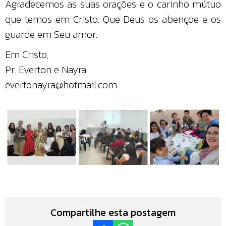
Agradecemos as suas orações e o carinho mútuo
que temos em Cristo. Que Deus os abençoe e os
guarde em Seu amor.
Em Cristo,
Pr. Everton e Nayra
evertonayra@hotmail.com
Compartilhe esta postagem