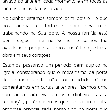
levado adiante em cada momento e em todas as
circunstancias da nossa vida.
No Senhor estamos sempre bem, pois é Ele que
nos anima e fortalece para seguirmos
trabalhando na Sua obra. A nossa família está
bem, segue firme no Senhor e somos tão
agradecidos porque sabemos que é Ele que faz a
obra em seus corações.
Estamos passando um período bem atípico na
igreja, considerando que o mecanismo da porta
de entrada ainda não foi mudado. Como
comentamos em cartas anteriores, fizemos uma
campanha para levantarmos o dinheiro para a
reparação, porém tivemos que buscar uma outra
empresa especializada nesse tipo de porta que