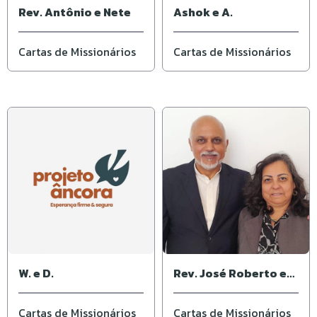
Rev. Antônio e Nete
Ashok e A.
Cartas de Missionários
Cartas de Missionários
W. e D.
Rev. José Roberto e
Ivone
Cartas de Missionários
Cartas de Missionários