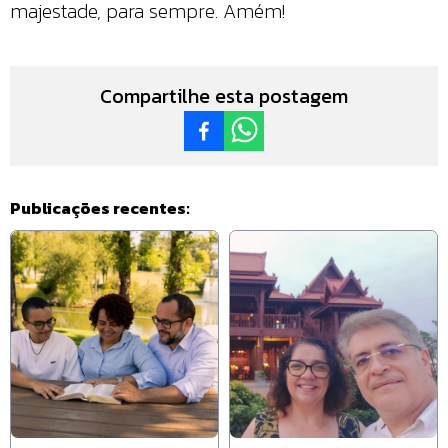
majestade, para sempre. Amém!
Compartilhe esta postagem
Publicações recentes: