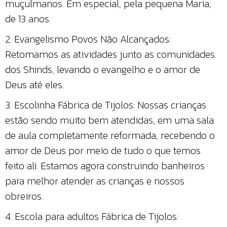
muçulmanos. Em especial, pela pequena Maria,
de 13 anos.
2. Evangelismo Povos Não Alcançados:
Retomamos as atividades junto as comunidades
dos Shinds, levando o evangelho e o amor de
Deus até eles.
3. Escolinha Fábrica de Tijolos: Nossas crianças
estão sendo muito bem atendidas, em uma sala
de aula completamente reformada, recebendo o
amor de Deus por meio de tudo o que temos
feito ali. Estamos agora construindo banheiros
para melhor atender as crianças e nossos
obreiros.
4. Escola para adultos Fábrica de Tijolos: