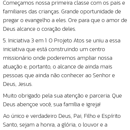
Começamos nossa primeira classe com os pais e
familiares das crianças. Grande oportunidade de
pregar o evangelho a eles. Ore para que o amor de
Deus alcance o coração deles.
5. Iniciativa 3 em 1: O Projeto Atos se uniu a essa
iniciativa que está construindo um centro
missionário onde poderemos ampliar nossa
atuação e, portanto, o alcance de ainda mais
pessoas que ainda não conhecer ao Senhor e
Deus, Jesus.
Muito obrigado pela sua atenção e parceria. Que
Deus abençoe você, sua família e igreja!
Ao único e verdadeiro Deus, Pai, Filho e Espírito
Santo, sejam a honra, a glória, o louvor e a