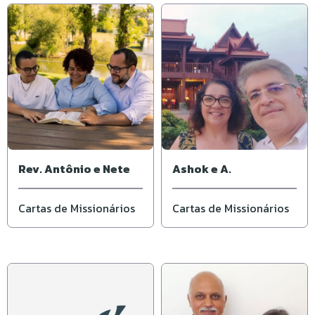
Rev. Antônio e Nete
Ashok e A.
Cartas de Missionários
Cartas de Missionários