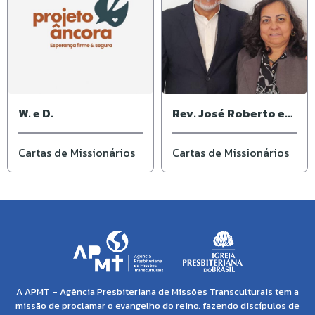
W. e D.
Rev. José Roberto e
Ivone
Cartas de Missionários
Cartas de Missionários
A APMT – Agência Presbiteriana de Missões Transculturais tem a
missão de proclamar o evangelho do reino, fazendo discípulos de