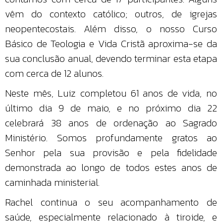
vêm do contexto católico; outros, de igrejas
neopentecostais. Além disso, o nosso Curso
Básico de Teologia e Vida Cristã aproxima-se da
sua conclusão anual, devendo terminar esta etapa
com cerca de 12 alunos.
Neste mês, Luiz completou 61 anos de vida, no
último dia 9 de maio, e no próximo dia 22
celebrará 38 anos de ordenação ao Sagrado
Ministério. Somos profundamente gratos ao
Senhor pela sua provisão e pela fidelidade
demonstrada ao longo de todos estes anos de
caminhada ministerial.
Rachel continua o seu acompanhamento de
saúde, especialmente relacionado à tiroide, e