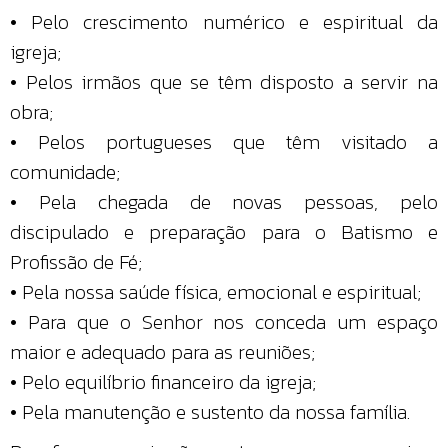
• Pelo crescimento numérico e espiritual da
igreja;
• Pelos irmãos que se têm disposto a servir na
obra;
• Pelos portugueses que têm visitado a
comunidade;
• Pela chegada de novas pessoas, pelo
discipulado e preparação para o Batismo e
Profissão de Fé;
• Pela nossa saúde física, emocional e espiritual;
• Para que o Senhor nos conceda um espaço
maior e adequado para as reuniões;
• Pelo equilíbrio financeiro da igreja;
• Pela manutenção e sustento da nossa família.