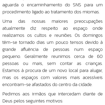
aguarda o encaminhamento do SNS para um
procedimento ligado ao tratamento dos miomas.
Uma das nossas maiores preocupações
atualmente diz respeito ao espaço onde
realizamos os cultos e reuniões. Os domingos
têm-se tornado dias um pouco tensos devido à
grande afluência de pessoas num espaço
pequeno. Geralmente reunimos cerca de 60
pessoas ou mais, sem contar as crianças.
Estamos à procura de um novo local para alugar,
mas os espaços com valores mais acessíveis
encontram-se afastados do centro da cidade.
Pedimos aos irmãos que intercedam diante de
Deus pelos seguintes motivos: