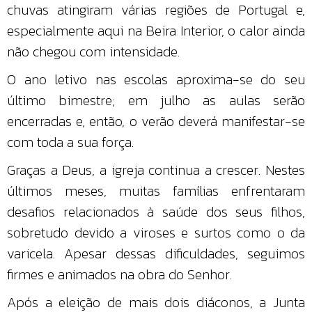
chuvas atingiram várias regiões de Portugal e,
especialmente aqui na Beira Interior, o calor ainda
não chegou com intensidade.
O ano letivo nas escolas aproxima-se do seu
último bimestre; em julho as aulas serão
encerradas e, então, o verão deverá manifestar-se
com toda a sua força.
Graças a Deus, a igreja continua a crescer. Nestes
últimos meses, muitas famílias enfrentaram
desafios relacionados à saúde dos seus filhos,
sobretudo devido a viroses e surtos como o da
varicela. Apesar dessas dificuldades, seguimos
firmes e animados na obra do Senhor.
Após a eleição de mais dois diáconos, a Junta