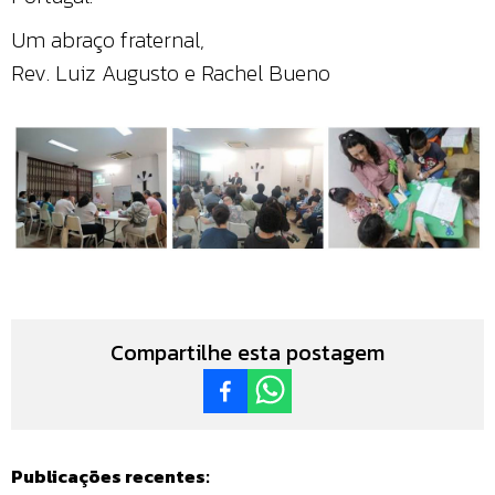
Um abraço fraternal,
Rev. Luiz Augusto e Rachel Bueno
Compartilhe esta postagem
Publicações recentes: