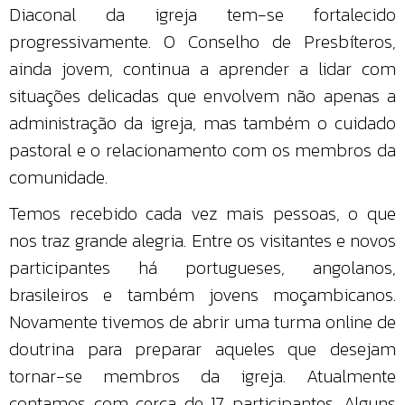
Diaconal da igreja tem-se fortalecido
progressivamente. O Conselho de Presbíteros,
ainda jovem, continua a aprender a lidar com
situações delicadas que envolvem não apenas a
administração da igreja, mas também o cuidado
pastoral e o relacionamento com os membros da
comunidade.
Temos recebido cada vez mais pessoas, o que
nos traz grande alegria. Entre os visitantes e novos
participantes há portugueses, angolanos,
brasileiros e também jovens moçambicanos.
Novamente tivemos de abrir uma turma online de
doutrina para preparar aqueles que desejam
tornar-se membros da igreja. Atualmente
contamos com cerca de 17 participantes. Alguns