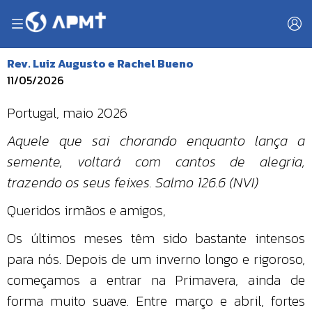
Rev. Luiz Augusto e Rachel Bueno
11/05/2026
Portugal, maio 2026
Aquele que sai chorando enquanto lança a
semente, voltará com cantos de alegria,
trazendo os seus feixes. Salmo 126.6 (NVI)
Queridos irmãos e amigos,
Os últimos meses têm sido bastante intensos
para nós. Depois de um inverno longo e rigoroso,
começamos a entrar na Primavera, ainda de
forma muito suave. Entre março e abril, fortes