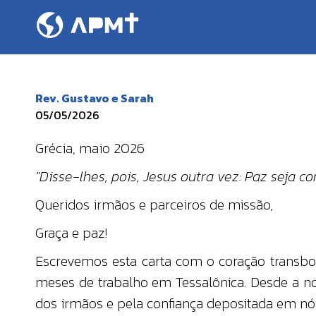
Rev. Gustavo e Sarah
05/05/2026
Grécia, maio 2026
"Disse-lhes, pois, Jesus outra vez: Paz seja 
Queridos irmãos e parceiros de missão,
Graça e paz!
Escrevemos esta carta com o coração transbo
meses de trabalho em Tessalônica. Desde a n
dos irmãos e pela confiança depositada em nós 