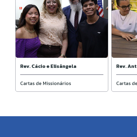
Rev. Cácio e Elisângela
Rev. Ant
Cartas de Missionários
Cartas de