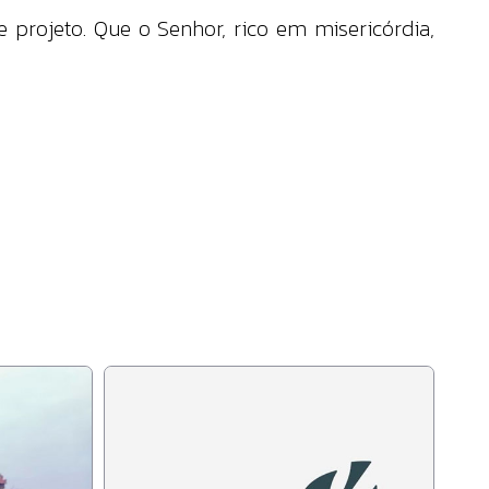
 projeto. Que o Senhor, rico em misericórdia,