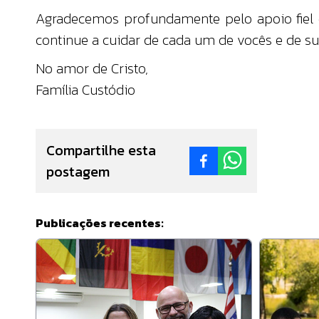
Agradecemos profundamente pelo apoio fiel e 
continue a cuidar de cada um de vocês e de sua
No amor de Cristo,
Família Custódio
Compartilhe esta
postagem
Publicações recentes: