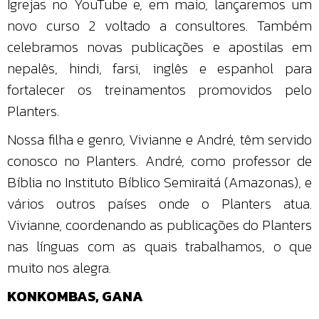
Igrejas no YouTube e, em maio, lançaremos um
novo curso 2 voltado a consultores. Também
celebramos novas publicações e apostilas em
nepalês, hindi, farsi, inglês e espanhol para
fortalecer os treinamentos promovidos pelo
Planters.
Nossa filha e genro, Vivianne e André, têm servido
conosco no Planters. André, como professor de
Bíblia no Instituto Bíblico Semiraitá (Amazonas), e
vários outros países onde o Planters atua.
Vivianne, coordenando as publicações do Planters
nas línguas com as quais trabalhamos, o que
muito nos alegra.
KONKOMBAS, GANA