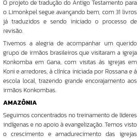
O projeto de tradução do Antigo Testamento para
o Limonkpel segue avançando bem, com 31 livros
já traduzidos e sendo iniciado o processo de
revisão.
Tivemos a alegria de acompanhar um querido
grupo de irmãos brasileiros que visitaram a igreja
Konkomba em Gana, com visitas às igrejas em
Koni e arredores, à clínica iniciada por Rossana e à
escola local, trazendo grande encorajamento aos
irmãos Konkombas.
AMAZÔNIA
Seguimos concentrados no treinamento de líderes
indígenas e no apoio à evangelização. Temos visto
o crescimento e amadurecimento das igrejas