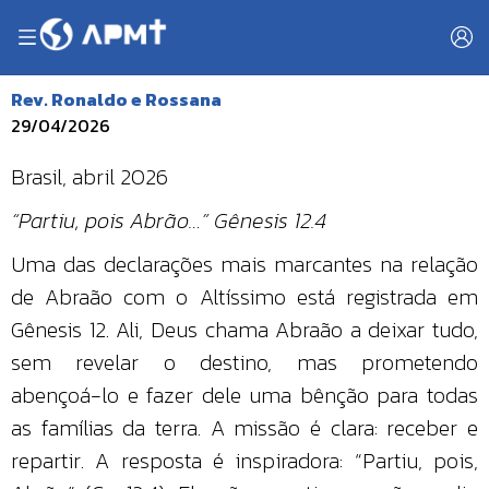
Rev. Ronaldo e Rossana
29/04/2026
Brasil, abril 2026
“Partiu, pois Abrão…” Gênesis 12.4
Uma das declarações mais marcantes na relação
de Abraão com o Altíssimo está registrada em
Gênesis 12. Ali, Deus chama Abraão a deixar tudo,
sem revelar o destino, mas prometendo
abençoá-lo e fazer dele uma bênção para todas
as famílias da terra. A missão é clara: receber e
repartir. A resposta é inspiradora: “Partiu, pois,