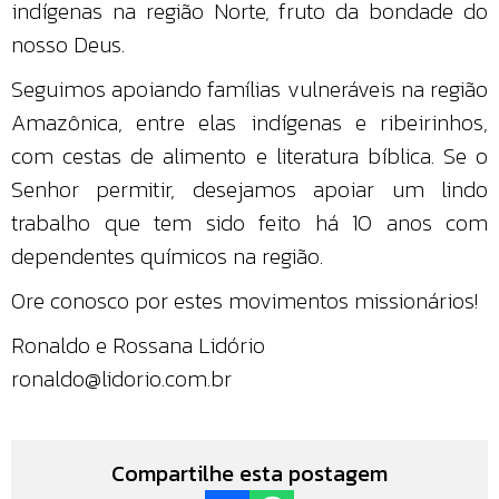
indígenas na região Norte, fruto da bondade do
nosso Deus.
Seguimos apoiando famílias vulneráveis na região
Amazônica, entre elas indígenas e ribeirinhos,
com cestas de alimento e literatura bíblica. Se o
Senhor permitir, desejamos apoiar um lindo
trabalho que tem sido feito há 10 anos com
dependentes químicos na região.
Ore conosco por estes movimentos missionários!
Ronaldo e Rossana Lidório
ronaldo@lidorio.com.br
Compartilhe esta postagem