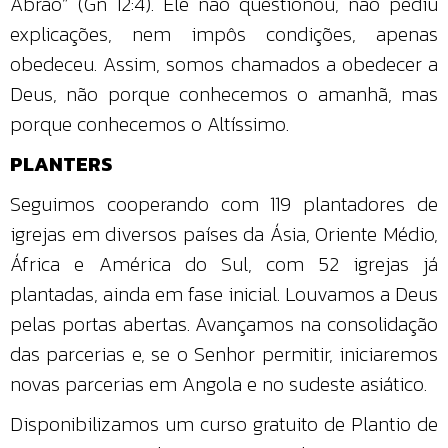
Abrão” (Gn 12:4). Ele não questionou, não pediu
explicações, nem impôs condições, apenas
obedeceu. Assim, somos chamados a obedecer a
Deus, não porque conhecemos o amanhã, mas
porque conhecemos o Altíssimo.
PLANTERS
Seguimos cooperando com 119 plantadores de
igrejas em diversos países da Ásia, Oriente Médio,
África e América do Sul, com 52 igrejas já
plantadas, ainda em fase inicial. Louvamos a Deus
pelas portas abertas. Avançamos na consolidação
das parcerias e, se o Senhor permitir, iniciaremos
novas parcerias em Angola e no sudeste asiático.
Disponibilizamos um curso gratuito de Plantio de