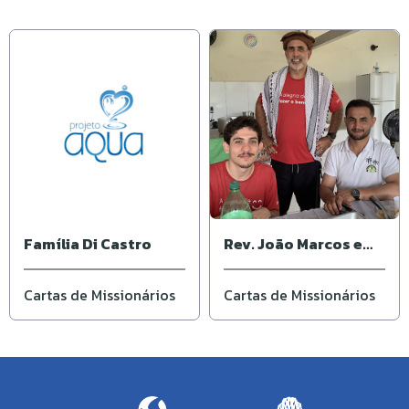
Família Di Castro
Rev. João Marcos e
Andrea
Cartas de Missionários
Cartas de Missionários