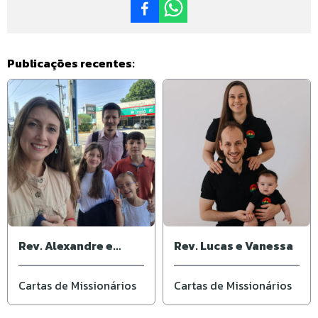
Publicações recentes:
Rev. Alexandre e
Rev. Lucas e Vanessa
Cassiana
Cartas de Missionários
Cartas de Missionários