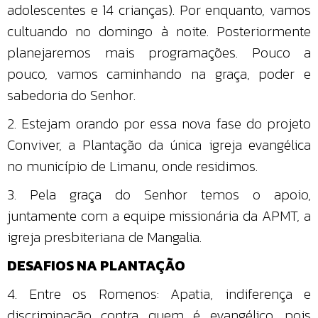
adolescentes e 14 crianças). Por enquanto, vamos
cultuando no domingo à noite. Posteriormente
planejaremos mais programações. Pouco a
pouco, vamos caminhando na graça, poder e
sabedoria do Senhor.
2. Estejam orando por essa nova fase do projeto
Conviver, a Plantação da única igreja evangélica
no município de Limanu, onde residimos.
3. Pela graça do Senhor temos o apoio,
juntamente com a equipe missionária da APMT, a
igreja presbiteriana de Mangalia.
DESAFIOS NA PLANTAÇÃO
4. Entre os Romenos: Apatia, indiferença e
discriminação contra quem é evangélico, pois