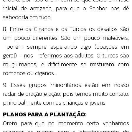
inicial de amizade, para que o Senhor nos dê
sabedoria em tudo.
8. Entre os Ciganos e os Turcos os desafios são
um pouco diferentes. São um pouco maleáveis,
porém sempre esperando algo (doações em
geral) - nos referimos aos adultos. O turcos são
muçulmanos, e dificilmente se misturam com
romenos ou ciganos.
9. Esses grupos minoritários estão em nosso
radar de oração e ação, pois temos muito contato,
principalmente com as crianças e jovens.
PLANOS PARA A PLANTAÇÃO:
Orem para que no momento certo venhamos
executar os planos com o direcionamento do