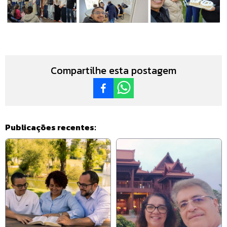
Compartilhe esta postagem
Publicações recentes: