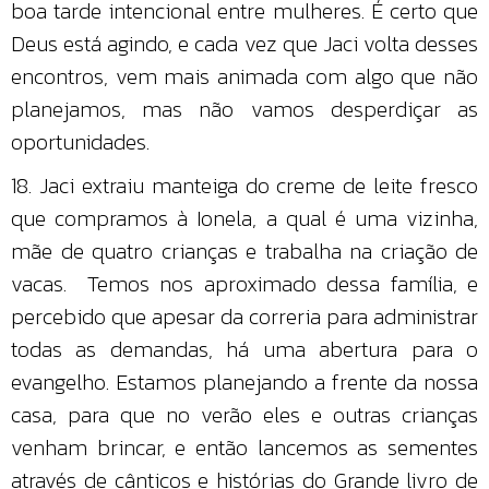
boa tarde intencional entre mulheres. É certo que
Deus está agindo, e cada vez que Jaci volta desses
encontros, vem mais animada com algo que não
planejamos, mas não vamos desperdiçar as
oportunidades.
18. Jaci extraiu manteiga do creme de leite fresco
que compramos à Ionela, a qual é uma vizinha,
mãe de quatro crianças e trabalha na criação de
vacas. Temos nos aproximado dessa família, e
percebido que apesar da correria para administrar
todas as demandas, há uma abertura para o
evangelho. Estamos planejando a frente da nossa
casa, para que no verão eles e outras crianças
venham brincar, e então lancemos as sementes
através de cânticos e histórias do Grande livro de