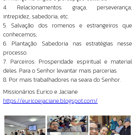
4. Relacionamentos: graça, perseverança,
intrepidez, sabedoria, etc.
5. Salvação dos romenos e estrangeiros que
conhecemos;
6. Plantação: Sabedoria nas estratégias nesse
processo.
7. Parceiros: Prosperidade espiritual e material
deles. Para o Senhor levantar mais parcerias.
8. Por mais trabalhadores na seara do Senhor.
Missionários Eurico e Jaciane
https://euricoejaciane.blogspot.com/