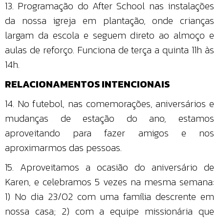
13. Programação do After School nas instalações
da nossa igreja em plantação, onde crianças
largam da escola e seguem direto ao almoço e
aulas de reforço. Funciona de terça a quinta 11h às
14h.
RELACIONAMENTOS INTENCIONAIS
14. No futebol, nas comemorações, aniversários e
mudanças de estação do ano, estamos
aproveitando para fazer amigos e nos
aproximarmos das pessoas.
15. Aproveitamos a ocasião do aniversário de
Karen, e celebramos 5 vezes na mesma semana:
1) No dia 23/02 com uma família descrente em
nossa casa; 2) com a equipe missionária que