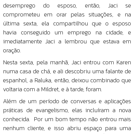
desemprego do esposo, então, Jaci se
comprometeu em orar pelas situações, e na
última sexta, ela compartilhou que o esposo
havia conseguido um emprego na cidade, e
imediatamente Jaci a lembrou que estava em
oração.
Nesta sexta, pela manhã, Jaci entrou com Karen
numa casa de chá, e ali descobriu uma falante de
espanhol, a Raluka, então, deixou combinado que
voltaria com a Mildret, e à tarde, foram.
Além de um período de conversas e aplicações
práticas de evangelismo, elas incluíram a nova
conhecida. Por um bom tempo não entrou mais
nenhum cliente, e isso abriu espaço para uma