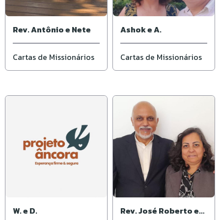
Rev. Antônio e Nete
Ashok e A.
Cartas de Missionários
Cartas de Missionários
W. e D.
Rev. José Roberto e