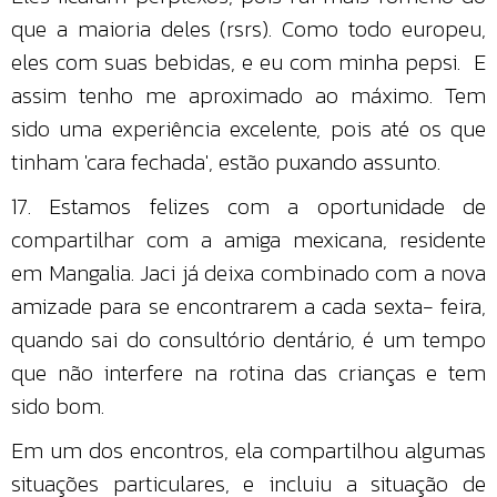
que a maioria deles (rsrs). Como todo europeu,
eles com suas bebidas, e eu com minha pepsi. E
assim tenho me aproximado ao máximo. Tem
sido uma experiência excelente, pois até os que
tinham 'cara fechada', estão puxando assunto.
17. Estamos felizes com a oportunidade de
compartilhar com a amiga mexicana, residente
em Mangalia. Jaci já deixa combinado com a nova
amizade para se encontrarem a cada sexta- feira,
quando sai do consultório dentário, é um tempo
que não interfere na rotina das crianças e tem
sido bom.
Em um dos encontros, ela compartilhou algumas
situações particulares, e incluiu a situação de