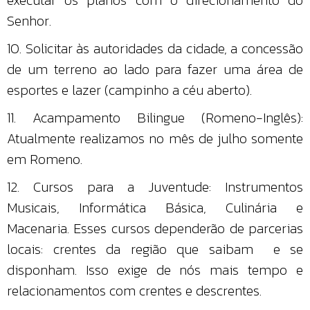
Senhor.
10. Solicitar às autoridades da cidade, a concessão
de um terreno ao lado para fazer uma área de
esportes e lazer (campinho a céu aberto).
11. Acampamento Bilingue (Romeno-Inglês):
Atualmente realizamos no mês de julho somente
em Romeno.
12. Cursos para a Juventude: Instrumentos
Musicais, Informática Básica, Culinária e
Macenaria. Esses cursos dependerão de parcerias
locais: crentes da região que saibam e se
disponham. Isso exige de nós mais tempo e
relacionamentos com crentes e descrentes.