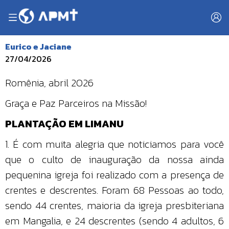
Eurico e Jaciane
27/04/2026
Romênia, abril 2026
Graça e Paz Parceiros na Missão!
PLANTAÇÃO EM LIMANU
1. É com muita alegria que noticiamos para você
que o culto de inauguração da nossa ainda
pequenina igreja foi realizado com a presença de
crentes e descrentes. Foram 68 Pessoas ao todo,
sendo 44 crentes, maioria da igreja presbiteriana
em Mangalia, e 24 descrentes (sendo 4 adultos, 6