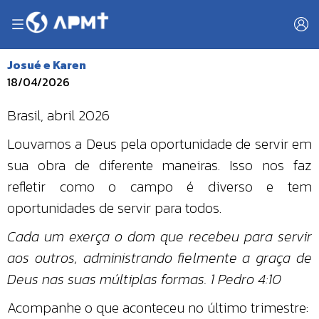
Josué e Karen
18/04/2026
Brasil, abril 2026
Louvamos a Deus pela oportunidade de servir em
sua obra de diferente maneiras. Isso nos faz
refletir como o campo é diverso e tem
oportunidades de servir para todos.
Cada um exerça o dom que recebeu para servir
aos outros, administrando fielmente a graça de
Deus nas suas múltiplas formas. 1 Pedro 4:10
Acompanhe o que aconteceu no último trimestre: