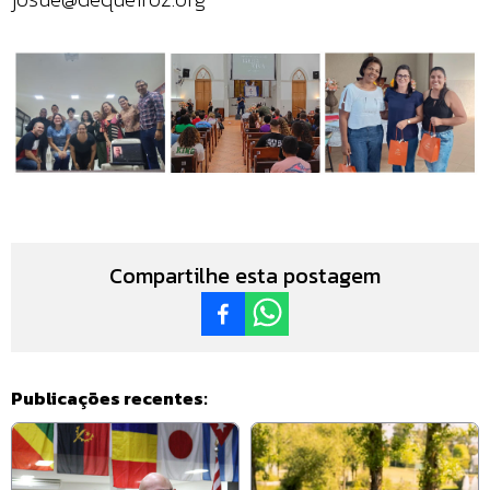
Compartilhe esta postagem
Publicações recentes: