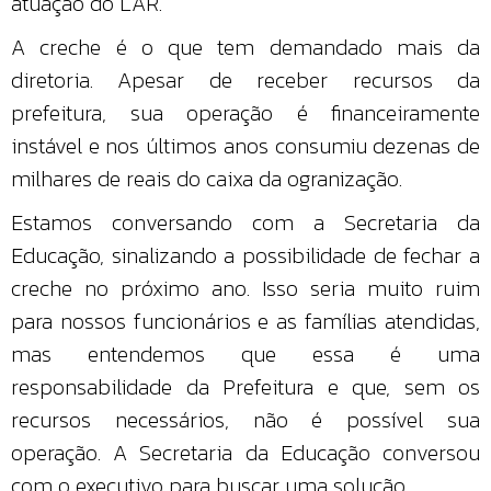
atuação do LAR.
A creche é o que tem demandado mais da
diretoria. Apesar de receber recursos da
prefeitura, sua operação é financeiramente
instável e nos últimos anos consumiu dezenas de
milhares de reais do caixa da ogranização.
Estamos conversando com a Secretaria da
Educação, sinalizando a possibilidade de fechar a
creche no próximo ano. Isso seria muito ruim
para nossos funcionários e as famílias atendidas,
mas entendemos que essa é uma
responsabilidade da Prefeitura e que, sem os
recursos necessários, não é possível sua
operação. A Secretaria da Educação conversou
com o executivo para buscar uma solução.