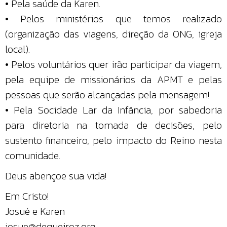
• Pela saúde da Karen.
• Pelos ministérios que temos realizado
(organização das viagens, direção da ONG, igreja
local).
• Pelos voluntários quer irão participar da viagem,
pela equipe de missionários da APMT e pelas
pessoas que serão alcançadas pela mensagem!
• Pela Socidade Lar da Infância, por sabedoria
para diretoria na tomada de decisões, pelo
sustento financeiro, pelo impacto do Reino nesta
comunidade.
Deus abençoe sua vida!
Em Cristo!
Josué e Karen
josue@dequeiroz.org