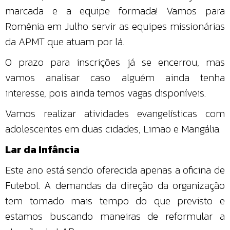
marcada e a equipe formada! Vamos para
Romênia em Julho servir as equipes missionárias
da APMT que atuam por lá.
O prazo para inscrições já se encerrou, mas
vamos analisar caso alguém ainda tenha
interesse, pois ainda temos vagas disponíveis.
Vamos realizar atividades evangelísticas com
adolescentes em duas cidades, Limao e Mangália.
Lar da Infância
Este ano está sendo oferecida apenas a oficina de
Futebol. A demandas da direção da organização
tem tomado mais tempo do que previsto e
estamos buscando maneiras de reformular a