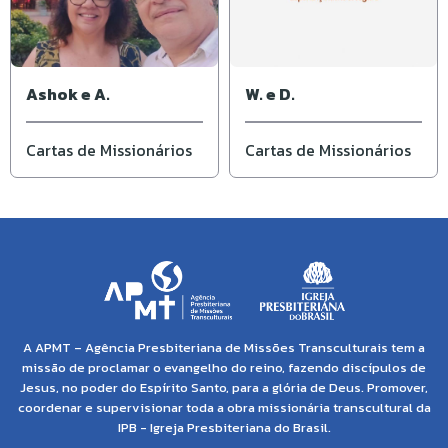
Ashok e A.
W. e D.
Cartas de Missionários
Cartas de Missionários
A APMT – Agência Presbiteriana de Missões Transculturais tem a
missão de proclamar o evangelho do reino, fazendo discípulos de
Jesus, no poder do Espírito Santo, para a glória de Deus. Promover,
coordenar e supervisionar toda a obra missionária transcultural da
IPB - Igreja Presbiteriana do Brasil.