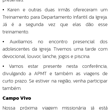
• Karen e outras duas irmãs ofereceram um
Treinamento para Departamento Infantil da Igreja.
Já é a segunda vez que elas dão esse
treinamento.
• Auxiliamos no encontro presencial dos
adolescentes da igreja. Tivemos uma tarde com
devocional, louvor, lanche, jogos e piscina.
• Vamos estar presente nesta conferência,
divulgando a APMT e também as viagens de
curto prazo. Se estiver na região, venha participar
também.
Campo Vivo
Nossa próxima viagem missionária já está