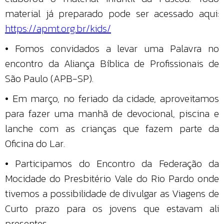
material já preparado pode ser acessado aqui:
https://apmt.org.br/kids/
• Fomos convidados a levar uma Palavra no
encontro da Aliança Bíblica de Profissionais de
São Paulo (APB-SP).
• Em março, no feriado da cidade, aproveitamos
para fazer uma manhã de devocional, piscina e
lanche com as crianças que fazem parte da
Oficina do Lar.
• Participamos do Encontro da Federação da
Mocidade do Presbitério Vale do Rio Pardo onde
tivemos a possibilidade de divulgar as Viagens de
Curto prazo para os jovens que estavam ali
presentes.