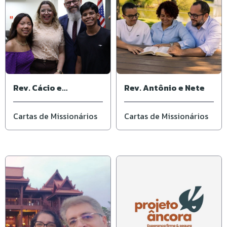
Rev. Cácio e
Rev. Antônio e Nete
Elisângela
Cartas de Missionários
Cartas de Missionários