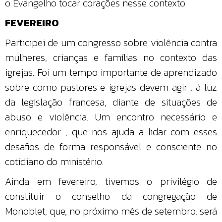
o Evangelho tocar corações nesse contexto.
FEVEREIRO
Participei de um congresso sobre violência contra
mulheres, crianças e famílias no contexto das
igrejas. Foi um tempo importante de aprendizado
sobre como pastores e igrejas devem agir , à luz
da legislação francesa, diante de situações de
abuso e violência. Um encontro necessário e
enriquecedor , que nos ajuda a lidar com esses
desafios de forma responsável e consciente no
cotidiano do ministério.
Ainda em fevereiro, tivemos o privilégio de
constituir o conselho da congregação de
Monoblet, que, no próximo mês de setembro, será