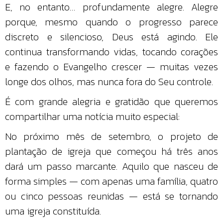
E, no entanto… profundamente alegre. Alegre
porque, mesmo quando o progresso parece
discreto e silencioso, Deus está agindo. Ele
continua transformando vidas, tocando corações
e fazendo o Evangelho crescer — muitas vezes
longe dos olhos, mas nunca fora do Seu controle.
É com grande alegria e gratidão que queremos
compartilhar uma notícia muito especial:
No próximo mês de setembro, o projeto de
plantação de igreja que começou há três anos
dará um passo marcante. Aquilo que nasceu de
forma simples — com apenas uma família, quatro
ou cinco pessoas reunidas — está se tornando
uma igreja constituída.