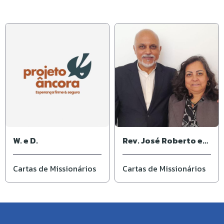
W. e D.
Rev. José Roberto e
Ivone
Cartas de Missionários
Cartas de Missionários