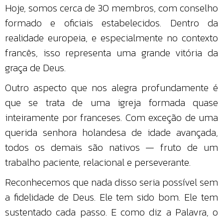
Hoje, somos cerca de 30 membros, com conselho
formado e oficiais estabelecidos. Dentro da
realidade europeia, e especialmente no contexto
francês, isso representa uma grande vitória da
graça de Deus.
Outro aspecto que nos alegra profundamente é
que se trata de uma igreja formada quase
inteiramente por franceses. Com exceção de uma
querida senhora holandesa de idade avançada,
todos os demais são nativos — fruto de um
trabalho paciente, relacional e perseverante.
Reconhecemos que nada disso seria possível sem
a fidelidade de Deus. Ele tem sido bom. Ele tem
sustentado cada passo. E como diz a Palavra, o