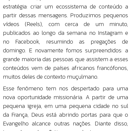
estratégia: criar um ecossistema de conteúdo a
partir dessas mensagens. Produzimos pequenos
vídeos (Reels), com cerca de um minuto,
publicados ao longo da semana no Instagram e
no Facebook, resumindo as pregações de
domingo. E novamente fomos surpreendidos: a
grande maioria das pessoas que assistem a esses
conteúdos vem de países africanos francófonos,
muitos deles de contexto muçulmano.
Esse fenômeno tem nos despertado para uma
nova oportunidade missionária. A partir de uma
pequena igreja, em uma pequena cidade no sul
da França, Deus está abrindo portas para que o
Evangelho alcance outras nações. Diante disso,