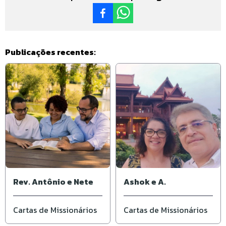
Publicações recentes:
Rev. Antônio e Nete
Ashok e A.
Cartas de Missionários
Cartas de Missionários