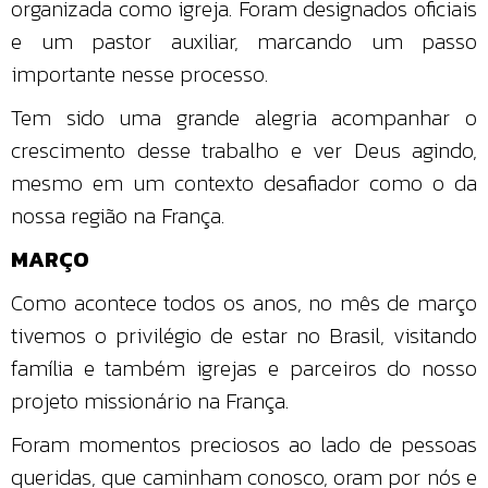
organizada como igreja. Foram designados oficiais
e um pastor auxiliar, marcando um passo
importante nesse processo.
Tem sido uma grande alegria acompanhar o
crescimento desse trabalho e ver Deus agindo,
mesmo em um contexto desafiador como o da
nossa região na França.
MARÇO
Como acontece todos os anos, no mês de março
tivemos o privilégio de estar no Brasil, visitando
família e também igrejas e parceiros do nosso
projeto missionário na França.
Foram momentos preciosos ao lado de pessoas
queridas, que caminham conosco, oram por nós e