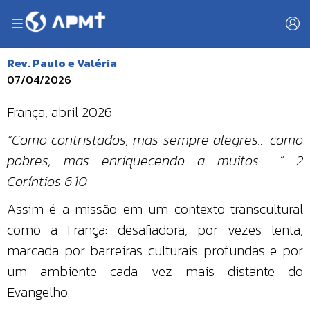
Rev. Paulo e Valéria
07/04/2026
França, abril 2026
“Como contristados, mas sempre alegres… como
pobres, mas enriquecendo a muitos… ” 2
Coríntios 6:10
Assim é a missão em um contexto transcultural
como a França: desafiadora, por vezes lenta,
marcada por barreiras culturais profundas e por
um ambiente cada vez mais distante do
Evangelho.