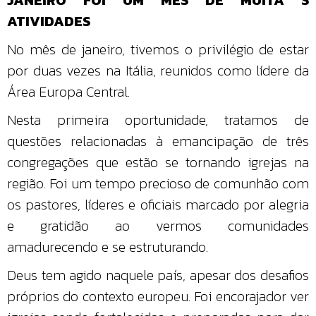
ATIVIDADES
No mês de janeiro, tivemos o privilégio de estar
por duas vezes na Itália, reunidos como lídere da
Área Europa Central.
Nesta primeira oportunidade, tratamos de
questões relacionadas à emancipação de três
congregações que estão se tornando igrejas na
região. Foi um tempo precioso de comunhão com
os pastores, líderes e oficiais marcado por alegria
e gratidão ao vermos comunidades
amadurecendo e se estruturando.
Deus tem agido naquele país, apesar dos desafios
próprios do contexto europeu. Foi encorajador ver