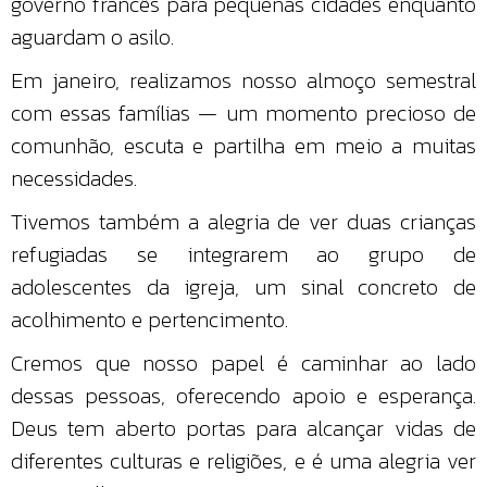
governo francês para pequenas cidades enquanto
aguardam o asilo.
Em janeiro, realizamos nosso almoço semestral
com essas famílias — um momento precioso de
comunhão, escuta e partilha em meio a muitas
necessidades.
Tivemos também a alegria de ver duas crianças
refugiadas se integrarem ao grupo de
adolescentes da igreja, um sinal concreto de
acolhimento e pertencimento.
Cremos que nosso papel é caminhar ao lado
dessas pessoas, oferecendo apoio e esperança.
Deus tem aberto portas para alcançar vidas de
diferentes culturas e religiões, e é uma alegria ver