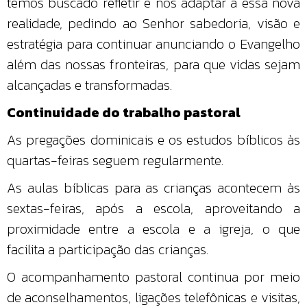
temos buscado refletir e nos adaptar a essa nova
realidade, pedindo ao Senhor sabedoria, visão e
estratégia para continuar anunciando o Evangelho
além das nossas fronteiras, para que vidas sejam
alcançadas e transformadas.
Continuidade do trabalho pastoral
As pregações dominicais e os estudos bíblicos às
quartas-feiras seguem regularmente.
As aulas bíblicas para as crianças acontecem às
sextas-feiras, após a escola, aproveitando a
proximidade entre a escola e a igreja, o que
facilita a participação das crianças.
O acompanhamento pastoral continua por meio
de aconselhamentos, ligações telefônicas e visitas,