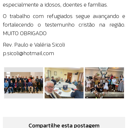
especialmente a idosos, doentes e famílias.
O trabalho com refugiados segue avançando e
fortalecendo o testemunho cristão na região.
MUITO OBRIGADO
Rev. Paulo e Valéria Sicoli
p.sicoli@hotmail.com
Compartilhe esta postagem