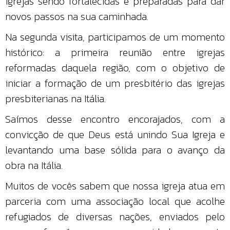
igrejas sendo fortalecidas e preparadas para dar
novos passos na sua caminhada.
Na segunda visita, participamos de um momento
histórico: a primeira reunião entre igrejas
reformadas daquela região, com o objetivo de
iniciar a formação de um presbitério das igrejas
presbiterianas na Itália.
Saímos desse encontro encorajados, com a
convicção de que Deus está unindo Sua Igreja e
levantando uma base sólida para o avanço da
obra na Itália.
Muitos de vocês sabem que nossa igreja atua em
parceria com uma associação local que acolhe
refugiados de diversas nações, enviados pelo