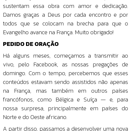
sustentam essa obra com amor e dedicação.
Damos graças a Deus por cada encontro e por
todos que se colocam na brecha para que o
Evangelho avance na França. Muito obrigado!
PEDIDO DE ORAÇÃO
Há alguns meses, começamos a transmitir ao
vivo, pelo Facebook, as nossas pregações de
domingo. Com o tempo, percebemos que esses
conteúdos estavam sendo assistidos não apenas
na França, mas também em outros países
francófonos, como Bélgica e Suíça — e, para
nossa surpresa, principalmente em países do
Norte e do Oeste africano.
A partir disso, passamos a desenvolver uma nova