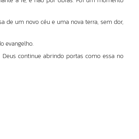
sa de um novo céu e uma nova terra, sem dor,
o evangelho.
e Deus continue abrindo portas como essa no