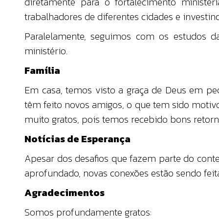
diretamente para o fortalecimento minister
trabalhadores de diferentes cidades e investi
Paralelamente, seguimos com os estudos da
ministério.
Família
Em casa, temos visto a graça de Deus em pe
têm feito novos amigos, o que tem sido motivo
muito gratos, pois temos recebido bons retorn
Notícias de Esperança
Apesar dos desafios que fazem parte do cont
aprofundado, novas conexões estão sendo feit
Agradecimentos
Somos profundamente gratos: