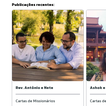
Publicações recentes:
Rev. Antônio e Nete
Ashok e 
Cartas de Missionários
Cartas de