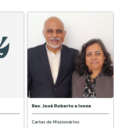
Rev. José Roberto e Ivone
Cartas de Missionários