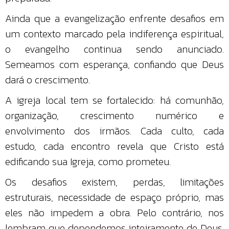
Ainda que a evangelização enfrente desafios em
um contexto marcado pela indiferença espiritual,
o evangelho continua sendo anunciado.
Semeamos com esperança, confiando que Deus
dará o crescimento.
A igreja local tem se fortalecido: há comunhão,
organização, crescimento numérico e
envolvimento dos irmãos. Cada culto, cada
estudo, cada encontro revela que Cristo está
edificando sua Igreja, como prometeu.
Os desafios existem, perdas, limitações
estruturais, necessidade de espaço próprio, mas
eles não impedem a obra. Pelo contrário, nos
lembram que dependemos inteiramente de Deus.