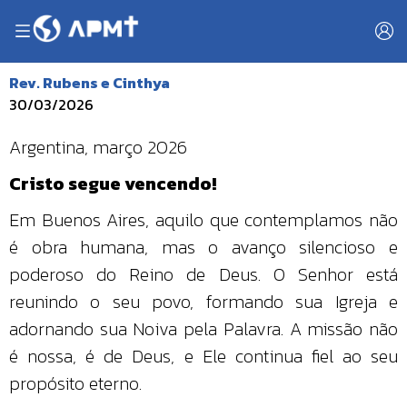
Rev. Rubens e Cinthya
30/03/2026
Argentina, março 2026
Cristo segue vencendo!
Em Buenos Aires, aquilo que contemplamos não
é obra humana, mas o avanço silencioso e
poderoso do Reino de Deus. O Senhor está
reunindo o seu povo, formando sua Igreja e
adornando sua Noiva pela Palavra. A missão não
é nossa, é de Deus, e Ele continua fiel ao seu
propósito eterno.