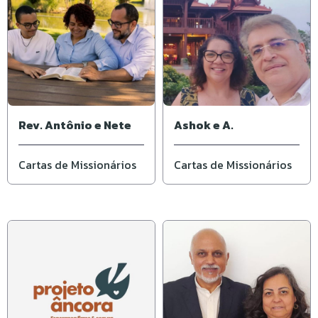
Rev. Antônio e Nete
Ashok e A.
Cartas de Missionários
Cartas de Missionários