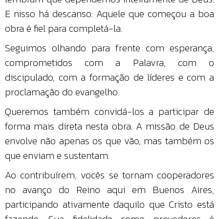
E nisso há descanso: Aquele que começou a boa
obra é fiel para completá-la.
Seguimos olhando para frente com esperança,
comprometidos com a Palavra, com o
discipulado, com a formação de líderes e com a
proclamação do evangelho.
Queremos também convidá-los a participar de
forma mais direta nesta obra. A missão de Deus
envolve não apenas os que vão, mas também os
que enviam e sustentam.
Ao contribuírem, vocês se tornam cooperadores
no avanço do Reino aqui em Buenos Aires,
participando ativamente daquilo que Cristo está
fazendo. Sua fidelidade como provedores é