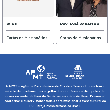
W. e D.
Rev. José Roberto e
Ivone
Cartas de Missionários
Cartas de Missionários
A APMT – Agência Presbiteriana de Missões Transculturais tem a
missão de proclamar o evangelho do reino, fazendo discípulos de
Jesus, no poder do Espírito Santo, para a glória de Deus. Promover,
coordenar e supervisionar toda a obra missionária transcultural da
IPB - Igreja Presbiteriana do Brasil.