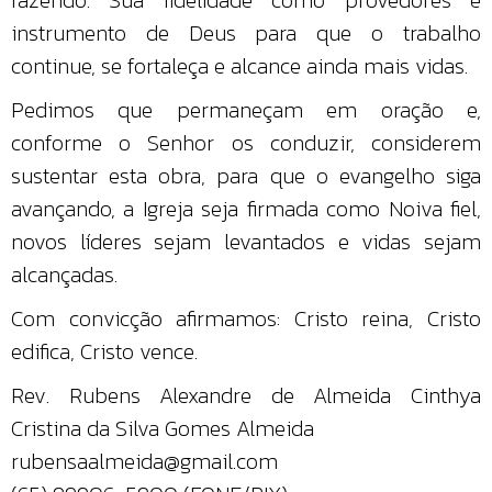
instrumento de Deus para que o trabalho
continue, se fortaleça e alcance ainda mais vidas.
Pedimos que permaneçam em oração e,
conforme o Senhor os conduzir, considerem
sustentar esta obra, para que o evangelho siga
avançando, a Igreja seja firmada como Noiva fiel,
novos líderes sejam levantados e vidas sejam
alcançadas.
Com convicção afirmamos: Cristo reina, Cristo
edifica, Cristo vence.
Rev. Rubens Alexandre de Almeida Cinthya
Cristina da Silva Gomes Almeida
rubensaalmeida@gmail.com