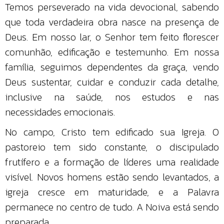
Temos perseverado na vida devocional, sabendo
que toda verdadeira obra nasce na presença de
Deus. Em nosso lar, o Senhor tem feito florescer
comunhão, edificação e testemunho. Em nossa
família, seguimos dependentes da graça, vendo
Deus sustentar, cuidar e conduzir cada detalhe,
inclusive na saúde, nos estudos e nas
necessidades emocionais.
No campo, Cristo tem edificado sua Igreja. O
pastoreio tem sido constante, o discipulado
frutífero e a formação de líderes uma realidade
visível. Novos homens estão sendo levantados, a
igreja cresce em maturidade, e a Palavra
permanece no centro de tudo. A Noiva está sendo
preparada.