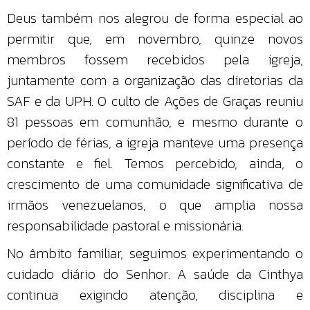
Deus também nos alegrou de forma especial ao
permitir que, em novembro, quinze novos
membros fossem recebidos pela igreja,
juntamente com a organização das diretorias da
SAF e da UPH. O culto de Ações de Graças reuniu
81 pessoas em comunhão, e mesmo durante o
período de férias, a igreja manteve uma presença
constante e fiel. Temos percebido, ainda, o
crescimento de uma comunidade significativa de
irmãos venezuelanos, o que amplia nossa
responsabilidade pastoral e missionária.
No âmbito familiar, seguimos experimentando o
cuidado diário do Senhor. A saúde da Cinthya
continua exigindo atenção, disciplina e