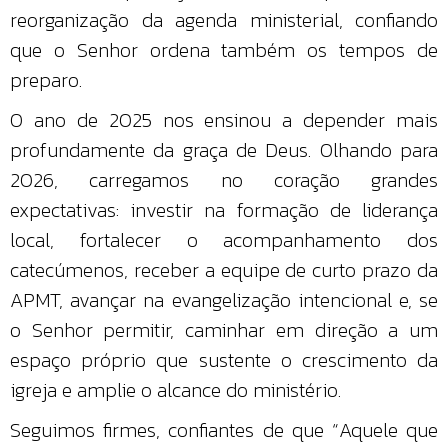
reorganização da agenda ministerial, confiando
que o Senhor ordena também os tempos de
preparo.
O ano de 2025 nos ensinou a depender mais
profundamente da graça de Deus. Olhando para
2026, carregamos no coração grandes
expectativas: investir na formação de liderança
local, fortalecer o acompanhamento dos
catecúmenos, receber a equipe de curto prazo da
APMT, avançar na evangelização intencional e, se
o Senhor permitir, caminhar em direção a um
espaço próprio que sustente o crescimento da
igreja e amplie o alcance do ministério.
Seguimos firmes, confiantes de que “Aquele que