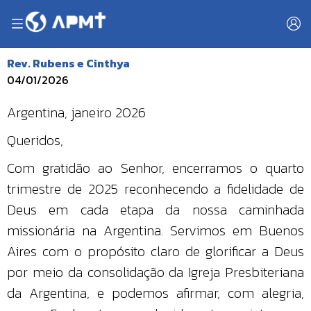
Rev. Rubens e Cinthya
04/01/2026
Argentina, janeiro 2026
Queridos,
Com gratidão ao Senhor, encerramos o quarto
trimestre de 2025 reconhecendo a fidelidade de
Deus em cada etapa da nossa caminhada
missionária na Argentina. Servimos em Buenos
Aires com o propósito claro de glorificar a Deus
por meio da consolidação da Igreja Presbiteriana
da Argentina, e podemos afirmar, com alegria,