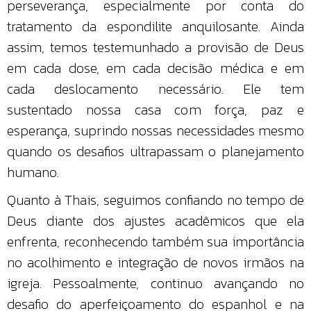
perseverança, especialmente por conta do
tratamento da espondilite anquilosante. Ainda
assim, temos testemunhado a provisão de Deus
em cada dose, em cada decisão médica e em
cada deslocamento necessário. Ele tem
sustentado nossa casa com força, paz e
esperança, suprindo nossas necessidades mesmo
quando os desafios ultrapassam o planejamento
humano.
Quanto à Thais, seguimos confiando no tempo de
Deus diante dos ajustes acadêmicos que ela
enfrenta, reconhecendo também sua importância
no acolhimento e integração de novos irmãos na
igreja. Pessoalmente, continuo avançando no
desafio do aperfeiçoamento do espanhol e na