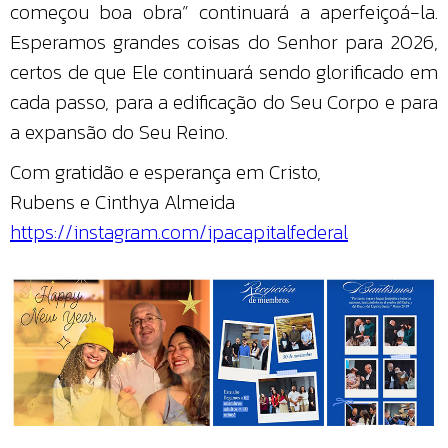
começou boa obra” continuará a aperfeiçoá-la.
Esperamos grandes coisas do Senhor para 2026,
certos de que Ele continuará sendo glorificado em
cada passo, para a edificação do Seu Corpo e para
a expansão do Seu Reino.
Com gratidão e esperança em Cristo,
Rubens e Cinthya Almeida
https://instagram.com/ipacapitalfederal