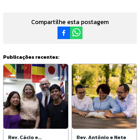
Compartilhe esta postagem
Publicações recentes:
Rev. Cácio e
Rev. Antônio e Nete