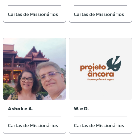
Elisângela
Cartas de Missionários
Cartas de Missionários
Ashok e A.
W. e D.
Cartas de Missionários
Cartas de Missionários