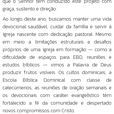
que o Senhor tem conduzido este projeto com
graça, sustento e direção.
Ao longo deste ano, buscamos manter uma vida
devocional saudável, cuidar da família e servir à
igreja nascente com dedicação pastoral. Mesmo
em meio a limitações estruturais e desafios
próprios de uma igreja em formação — como a
dificuldade de espaços para EBD, reuniões e
estudos bíblicos — vimos a Palavra de Deus
produzir frutos visíveis. Os cultos dominicais, a
Escola Bíblica Dominical com classe de
catecúmenos, as reuniões de oração semanais e
os devocionais com caráter evangelístico têm
fortalecido a fé da comunidade e despertado
novos compromissos com Cristo.