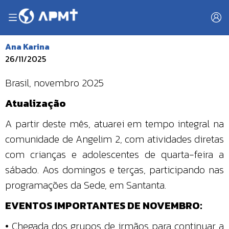
Ana Karina
26/11/2025
Brasil, novembro 2025
Atualização
A partir deste mês, atuarei em tempo integral na
comunidade de Angelim 2, com atividades diretas
com crianças e adolescentes de quarta-feira a
sábado. Aos domingos e terças, participando nas
programações da Sede, em Santanta.
EVENTOS IMPORTANTES DE NOVEMBRO:
• Chegada dos grupos de irmãos para continuar a