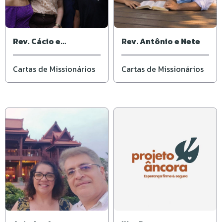
Rev. Cácio e
Rev. Antônio e Nete
Elisângela
Cartas de Missionários
Cartas de Missionários