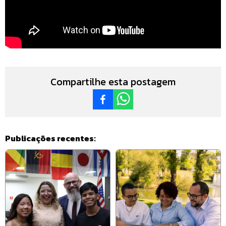
Compartilhe esta postagem
Publicações recentes: