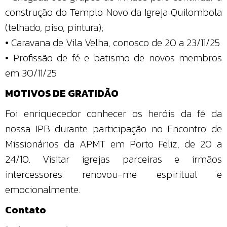
construção do Templo Novo da Igreja Quilombola
(telhado, piso, pintura);
• Caravana de Vila Velha, conosco de 20 a 23/11/25
• Profissão de fé e batismo de novos membros
em 30/11/25
MOTIVOS DE GRATIDÃO
Foi enriquecedor conhecer os heróis da fé da
nossa IPB durante participação no Encontro de
Missionários da APMT em Porto Feliz, de 20 a
24/10. Visitar igrejas parceiras e irmãos
intercessores renovou-me espiritual e
emocionalmente.
Contato