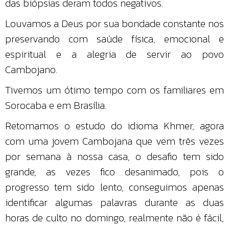
das biópsias deram todos negativos.
Louvamos a Deus por sua bondade constante nos
preservando com saúde física, emocional e
espiritual e a alegria de servir ao povo
Cambojano.
Tivemos um ótimo tempo com os familiares em
Sorocaba e em Brasília.
Retomamos o estudo do idioma Khmer, agora
com uma jovem Cambojana que vem três vezes
por semana à nossa casa, o desafio tem sido
grande, as vezes fico desanimado, pois o
progresso tem sido lento, conseguimos apenas
identificar algumas palavras durante as duas
horas de culto no domingo, realmente não é fácil,