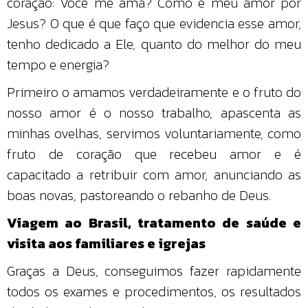
coração: Você me ama? Como é meu amor por
Jesus? O que é que faço que evidencia esse amor,
tenho dedicado a Ele, quanto do melhor do meu
tempo e energia?
Primeiro o amamos verdadeiramente e o fruto do
nosso amor é o nosso trabalho, apascenta as
minhas ovelhas, servimos voluntariamente, como
fruto de coração que recebeu amor e é
capacitado a retribuir com amor, anunciando as
boas novas, pastoreando o rebanho de Deus.
Viagem ao Brasil, tratamento de saúde e
visita aos familiares e igrejas
Graças a Deus, conseguimos fazer rapidamente
todos os exames e procedimentos, os resultados