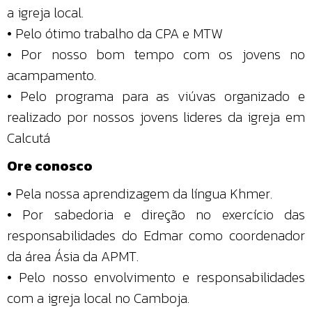
a igreja local.
• Pelo ótimo trabalho da CPA e MTW
• Por nosso bom tempo com os jovens no
acampamento.
• Pelo programa para as viúvas organizado e
realizado por nossos jovens lideres da igreja em
Calcutá
Ore conosco
• Pela nossa aprendizagem da língua Khmer.
• Por sabedoria e direção no exercício das
responsabilidades do Edmar como coordenador
da área Ásia da APMT.
• Pelo nosso envolvimento e responsabilidades
com a igreja local no Camboja.