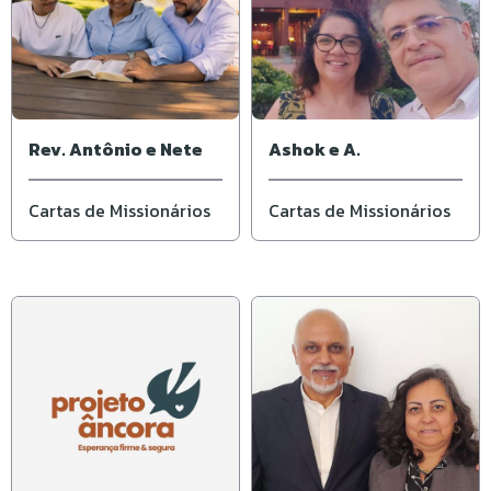
Rev. Antônio e Nete
Ashok e A.
Cartas de Missionários
Cartas de Missionários