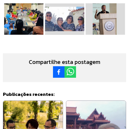
Compartilhe esta postagem
Publicações recentes: