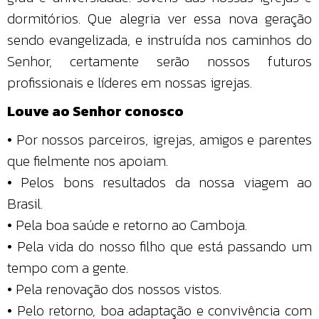
dormitórios. Que alegria ver essa nova geração
sendo evangelizada, e instruída nos caminhos do
Senhor, certamente serão nossos futuros
profissionais e líderes em nossas igrejas.
Louve ao Senhor conosco
• Por nossos parceiros, igrejas, amigos e parentes
que fielmente nos apoiam.
• Pelos bons resultados da nossa viagem ao
Brasil.
• Pela boa saúde e retorno ao Camboja.
• Pela vida do nosso filho que está passando um
tempo com a gente.
• Pela renovação dos nossos vistos.
• Pelo retorno, boa adaptação e convivência com