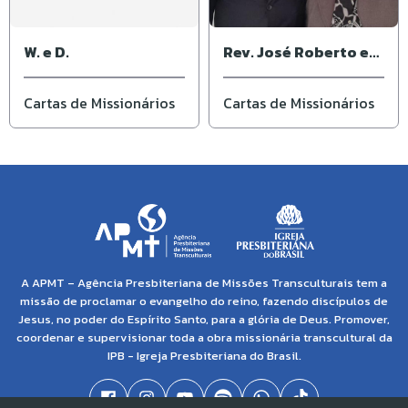
W. e D.
Rev. José Roberto e
Ivone
Cartas de Missionários
Cartas de Missionários
A APMT – Agência Presbiteriana de Missões Transculturais tem a
missão de proclamar o evangelho do reino, fazendo discípulos de
Jesus, no poder do Espírito Santo, para a glória de Deus. Promover,
coordenar e supervisionar toda a obra missionária transcultural da
IPB - Igreja Presbiteriana do Brasil.