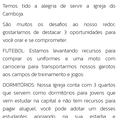
Temos tido a alegria de servir a igreja do
Camboja.
São muitos os desafios ao nosso redor,
gostaríamos de destacar 3 oportunidades para
você orar e se comprometer.
FUTEBOL: Estamos levantando recursos para
comprar os uniformes e uma moto com
carroceria para transportarmos nossos garotos
aos campos de treinamento e jogos.
DORMITÓRIOS: Nossa igreja conta com 3 quartos
que servem como dormitórios para jovens que
vem estudar na capital e não tem recursos para
pagar aluguel, você pode adotar um desses
estudantes apoiando na sua estadia e