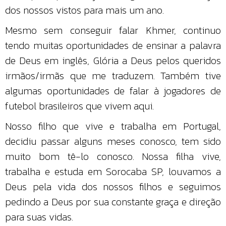
dos nossos vistos para mais um ano.
Mesmo sem conseguir falar Khmer, continuo
tendo muitas oportunidades de ensinar a palavra
de Deus em inglês, Glória a Deus pelos queridos
irmãos/irmãs que me traduzem. Também tive
algumas oportunidades de falar à jogadores de
futebol brasileiros que vivem aqui.
Nosso filho que vive e trabalha em Portugal,
decidiu passar alguns meses conosco, tem sido
muito bom tê-lo conosco. Nossa filha vive,
trabalha e estuda em Sorocaba SP, louvamos a
Deus pela vida dos nossos filhos e seguimos
pedindo a Deus por sua constante graça e direção
para suas vidas.