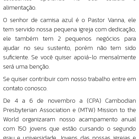
alimentação.
O senhor de camisa azul é o Pastor Vanna, ele
tem servido nossa pequena igreja com dedicação,
ele também tem 2 pequenos negócios para
ajudar no seu sustento, porém não tem sido
suficiente. Se você quiser apoiá-lo mensalmente
será uma benção.
Se quiser contribuir com nosso trabalho entre em
contato conosco.
De 4 a 6 de novembro a (CPA) Cambodian
Presbyterian Association e (MTW) Mission to the
World organizaram nosso acampamento anual
com 150 jovens que estão cursando o segundo
grau e universidade. Jovens das nossas igrejas e