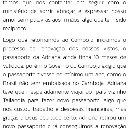
temos que nos contentar em seguir com o
ministério de sorrir, abraçar e expressar nosso
amor sem palavras aos irmãos, algo que tem sido
recíproco.
Logo que retornamos ao Camboja iniciamos o
processo de renovação dos nossos vistos, o
passaporte da Adriana ainda tinha 10 meses de
validade, porém o Governo do Camboja exigiu que
o passaporte tivesse no mínimo um ano, como o
Brasil não tem embaixada no Camboja, Adriana
teve que inesperadamente viajar ao país vizinho
Tailandia para fazer novo passaporte, algo que
nos custou trabalho e despesas financeiras, mas
graças a Deus deu tudo certo, Adriana retirou um
novo passaporte e já conseguimos a renovação