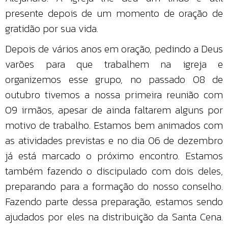
presente depois de um momento de oração de
gratidão por sua vida.
Depois de vários anos em oração, pedindo a Deus
varões para que trabalhem na igreja e
organizemos esse grupo, no passado 08 de
outubro tivemos a nossa primeira reunião com
09 irmãos, apesar de ainda faltarem alguns por
motivo de trabalho. Estamos bem animados com
as atividades previstas e no dia 06 de dezembro
já está marcado o próximo encontro. Estamos
também fazendo o discipulado com dois deles,
preparando para a formação do nosso conselho.
Fazendo parte dessa preparação, estamos sendo
ajudados por eles na distribuição da Santa Cena.