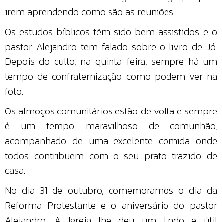
irem aprendendo como são as reuniões.
Os estudos bíblicos têm sido bem assistidos e o
pastor Alejandro tem falado sobre o livro de Jó.
Depois do culto, na quinta-feira, sempre há um
tempo de confraternização como podem ver na
foto.
Os almoços comunitários estão de volta e sempre
é um tempo maravilhoso de comunhão,
acompanhado de uma excelente comida onde
todos contribuem com o seu prato trazido de
casa.
No dia 31 de outubro, comemoramos o dia da
Reforma Protestante e o aniversário do pastor
Alejandro. A Igreja lhe deu um lindo e útil