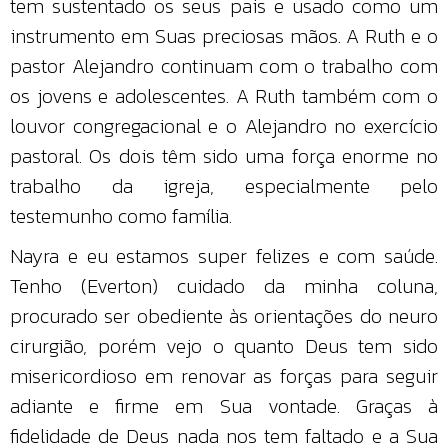
tem sustentado os seus pais e usado como um
instrumento em Suas preciosas mãos. A Ruth e o
pastor Alejandro continuam com o trabalho com
os jovens e adolescentes. A Ruth também com o
louvor congregacional e o Alejandro no exercício
pastoral. Os dois têm sido uma força enorme no
trabalho da igreja, especialmente pelo
testemunho como família.
Nayra e eu estamos super felizes e com saúde.
Tenho (Everton) cuidado da minha coluna,
procurado ser obediente às orientações do neuro
cirurgião, porém vejo o quanto Deus tem sido
misericordioso em renovar as forças para seguir
adiante e firme em Sua vontade. Graças à
fidelidade de Deus nada nos tem faltado e a Sua