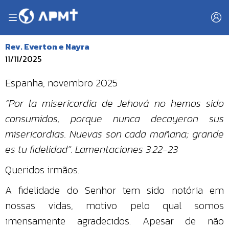
Rev. Everton e Nayra
11/11/2025
Espanha, novembro 2025
“Por la misericordia de Jehová no hemos sido
consumidos, porque nunca decayeron sus
misericordias. Nuevas son cada mañana; grande
es tu fidelidad”. Lamentaciones 3:22-23
Queridos irmãos.
A fidelidade do Senhor tem sido notória em
nossas vidas, motivo pelo qual somos
imensamente agradecidos. Apesar de não