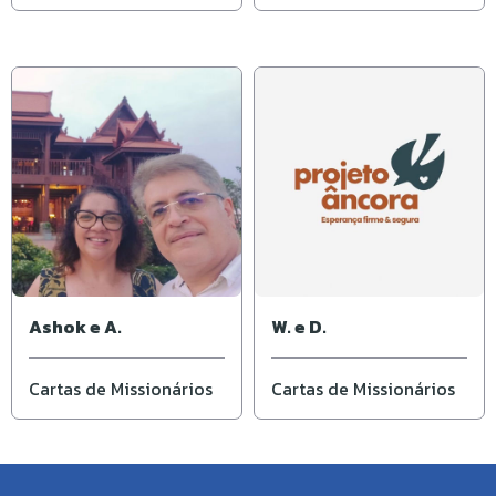
Ashok e A.
W. e D.
Cartas de Missionários
Cartas de Missionários