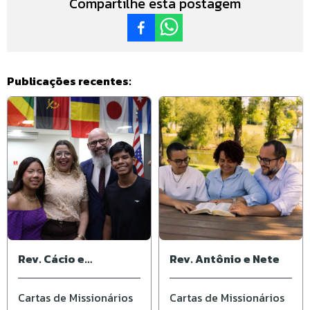
Compartilhe esta postagem
Publicações recentes:
Rev. Cácio e
Rev. Antônio e Nete
Elisângela
Cartas de Missionários
Cartas de Missionários