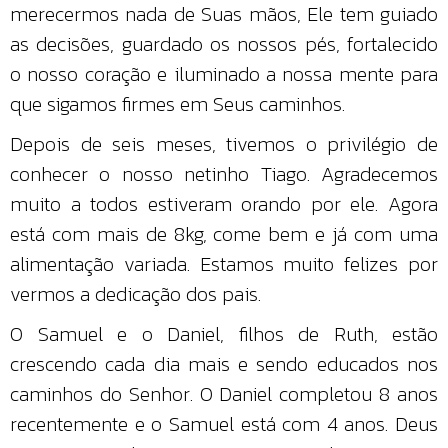
merecermos nada de Suas mãos, Ele tem guiado
as decisões, guardado os nossos pés, fortalecido
o nosso coração e iluminado a nossa mente para
que sigamos firmes em Seus caminhos.
Depois de seis meses, tivemos o privilégio de
conhecer o nosso netinho Tiago. Agradecemos
muito a todos estiveram orando por ele. Agora
está com mais de 8kg, come bem e já com uma
alimentação variada. Estamos muito felizes por
vermos a dedicação dos pais.
O Samuel e o Daniel, filhos de Ruth, estão
crescendo cada dia mais e sendo educados nos
caminhos do Senhor. O Daniel completou 8 anos
recentemente e o Samuel está com 4 anos. Deus