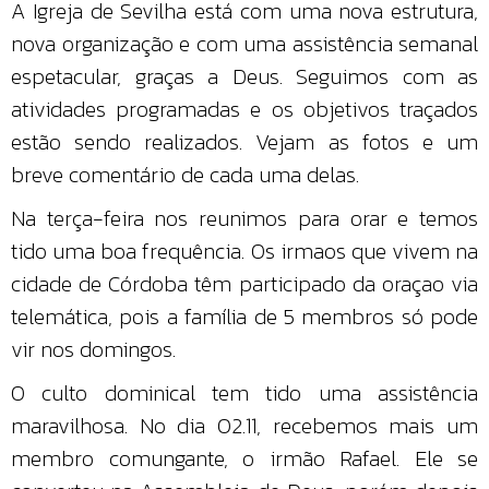
A Igreja de Sevilha está com uma nova estrutura,
nova organização e com uma assistência semanal
espetacular, graças a Deus. Seguimos com as
atividades programadas e os objetivos traçados
estão sendo realizados. Vejam as fotos e um
breve comentário de cada uma delas.
Na terça-feira nos reunimos para orar e temos
tido uma boa frequência. Os irmaos que vivem na
cidade de Córdoba têm participado da oraçao via
telemática, pois a família de 5 membros só pode
vir nos domingos.
O culto dominical tem tido uma assistência
maravilhosa. No dia 02.11, recebemos mais um
membro comungante, o irmão Rafael. Ele se