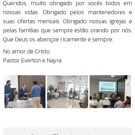
Queridos, muito obrigado por vocês todos em
nossas vidas. Obrigado pelos mantenedores e
suas ofertas mensais. Obrigado nossas igrejas e
pelas famílias que sempre estão orando por nós.
Que Deus os abençoe ricamente e sempre.
No amor de Cristo,
Pastor Everton e Nayra