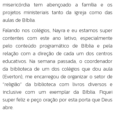
misericórdia tem abençoado a família e os
projetos ministeriais tanto da igreja como das
aulas de Bíblia.
Falando nos colégios, Nayra e eu estamos super
contentes com este ano letivo, especialmente
pelo conteúdo programático de Bíblia e pela
relação com a direção de cada um dos centros
educativos. Na semana passada, o coordenador
da biblioteca de um dos colégios que dou aula
(Everton), me encarregou de organizar o setor de
“religião” da biblioteca com livros diversos e
inclusive com um exemplar da Bíblia. Fiquei
super feliz e peço oração por esta porta que Deus
abre.