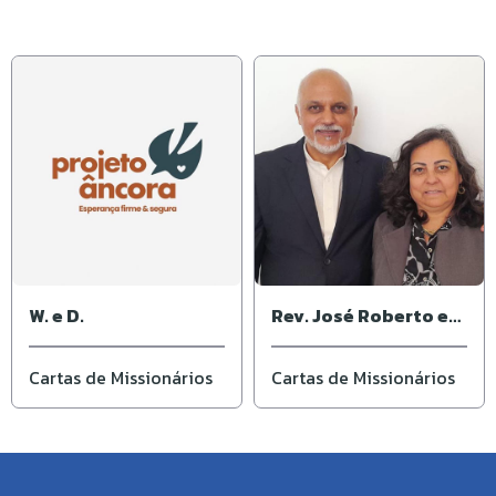
W. e D.
Rev. José Roberto e
Ivone
Cartas de Missionários
Cartas de Missionários