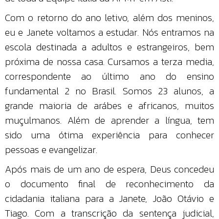
Com o retorno do ano letivo, além dos meninos,
eu e Janete voltamos a estudar. Nós entramos na
escola destinada a adultos e estrangeiros, bem
próxima de nossa casa. Cursamos a terza media,
correspondente ao último ano do ensino
fundamental 2 no Brasil. Somos 23 alunos, a
grande maioria de arábes e africanos, muitos
muçulmanos. Além de aprender a língua, tem
sido uma ótima experiência para conhecer
pessoas e evangelizar.
Após mais de um ano de espera, Deus concedeu
o documento final de reconhecimento da
cidadania italiana para a Janete, João Otávio e
Tiago. Com a transcrição da sentença judicial,