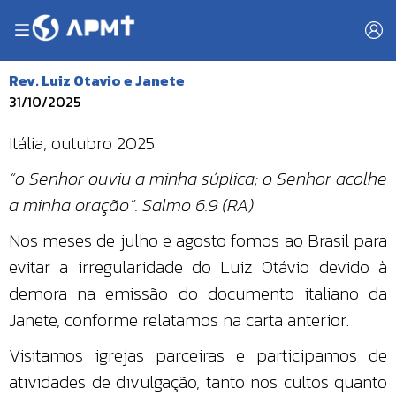
Rev. Luiz Otavio e Janete
31/10/2025
Itália, outubro 2025
“o Senhor ouviu a minha súplica; o Senhor acolhe
a minha oração”. Salmo 6.9 (RA)
Nos meses de julho e agosto fomos ao Brasil para
evitar a irregularidade do Luiz Otávio devido à
demora na emissão do documento italiano da
Janete, conforme relatamos na carta anterior.
Visitamos igrejas parceiras e participamos de
atividades de divulgação, tanto nos cultos quanto