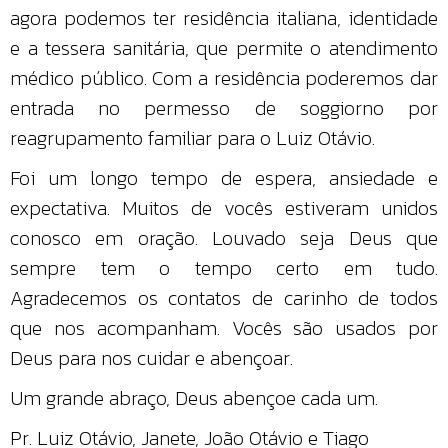
agora podemos ter residência italiana, identidade
e a tessera sanitária, que permite o atendimento
médico público. Com a residência poderemos dar
entrada no permesso de soggiorno por
reagrupamento familiar para o Luiz Otávio.
Foi um longo tempo de espera, ansiedade e
expectativa. Muitos de vocês estiveram unidos
conosco em oração. Louvado seja Deus que
sempre tem o tempo certo em tudo.
Agradecemos os contatos de carinho de todos
que nos acompanham. Vocês são usados por
Deus para nos cuidar e abençoar.
Um grande abraço, Deus abençoe cada um.
Pr. Luiz Otávio, Janete, João Otávio e Tiago