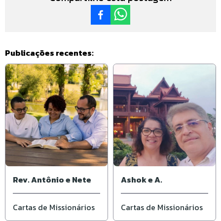
Publicações recentes:
Rev. Antônio e Nete
Ashok e A.
Cartas de Missionários
Cartas de Missionários