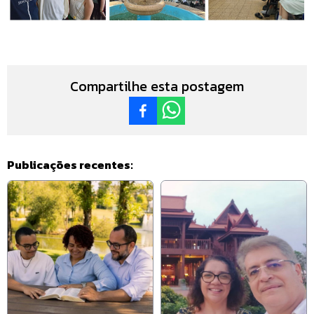
Compartilhe esta postagem
Publicações recentes: