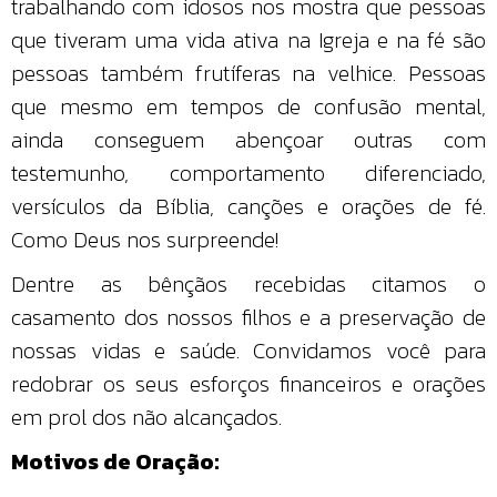
trabalhando com idosos nos mostra que pessoas
que tiveram uma vida ativa na Igreja e na fé são
pessoas também frutíferas na velhice. Pessoas
que mesmo em tempos de confusão mental,
ainda conseguem abençoar outras com
testemunho, comportamento diferenciado,
versículos da Bíblia, canções e orações de fé.
Como Deus nos surpreende!
Dentre as bênçãos recebidas citamos o
casamento dos nossos filhos e a preservação de
nossas vidas e saúde. Convidamos você para
redobrar os seus esforços financeiros e orações
em prol dos não alcançados.
Motivos de Oração: