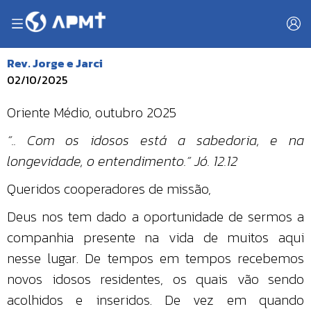
Rev. Jorge e Jarci
02/10/2025
Oriente Médio, outubro 2025
“.. Com os idosos está a sabedoria, e na
longevidade, o entendimento.” Jó. 12.12
Queridos cooperadores de missão,
Deus nos tem dado a oportunidade de sermos a
companhia presente na vida de muitos aqui
nesse lugar. De tempos em tempos recebemos
novos idosos residentes, os quais vão sendo
acolhidos e inseridos. De vez em quando