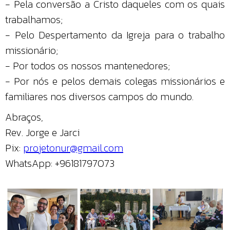
- Pela conversão a Cristo daqueles com os quais
trabalhamos;
- Pelo Despertamento da Igreja para o trabalho
missionário;
- Por todos os nossos mantenedores;
- Por nós e pelos demais colegas missionários e
familiares nos diversos campos do mundo.
Abraços,
Rev. Jorge e Jarci
Pix:
projetonur@gmail.com
WhatsApp: +96181797073