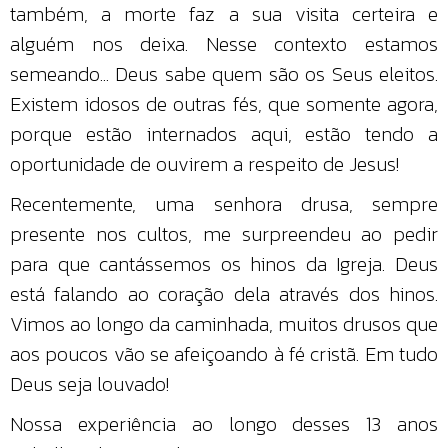
também, a morte faz a sua visita certeira e
alguém nos deixa. Nesse contexto estamos
semeando... Deus sabe quem são os Seus eleitos.
Existem idosos de outras fés, que somente agora,
porque estão internados aqui, estão tendo a
oportunidade de ouvirem a respeito de Jesus!
Recentemente, uma senhora drusa, sempre
presente nos cultos, me surpreendeu ao pedir
para que cantássemos os hinos da Igreja. Deus
está falando ao coração dela através dos hinos.
Vimos ao longo da caminhada, muitos drusos que
aos poucos vão se afeiçoando à fé cristã. Em tudo
Deus seja louvado!
Nossa experiência ao longo desses 13 anos