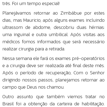
três. Foi um tempo especial!
Planejávamos retornar ao Zimbábue por estes
dias, mas Mauricio, após alguns exames incluindo
ultrassom de abdome, descobriu duas hérnias:
uma inguinal e outra umbilical. Após visitas aos
médicos fomos informados que será necessário
realizar cirurgia para a retirada.
Nessa semana ele fará os exames pré-operatórios
e a cirurgia deve ser realizada até final deste mês.
Após o período de recuperação, Com o Senhor
dirigindo nossos passos, planejamos retornar ao
campo que Deus nos chamou.
Outro assunto que também viemos tratar no
Brasil foi a obtenção da carteira de habilitação.