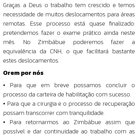
Graças a Deus o trabalho tem crescido e temos
necessidade de muitos deslocamentos para áreas
remotas. Esse processo está quase finalizado:
pretendemos fazer o exame prático ainda neste
mês. No Zimbábue poderemos fazer a
equivalência da CNH, o que facilitará bastante
estes deslocamentos.
Orem por nós
• Para que em breve possamos concluir o
processo da carteira de habilitação com sucesso.
• Para que a cirurgia e o processo de recuperação
possam transcorrer com tranquilidade.
• Para retornarmos ao Zimbábue assim que
possível e dar continuidade ao trabalho com as