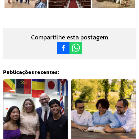
Compartilhe esta postagem
Publicações recentes: