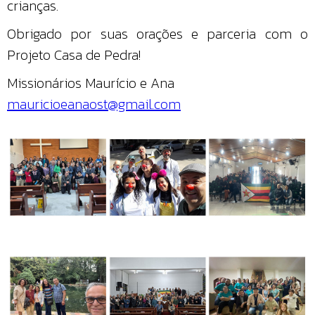
crianças.
Obrigado por suas orações e parceria com o
Projeto Casa de Pedra!
Missionários Maurício e Ana
mauricioeanaost@gmail.com