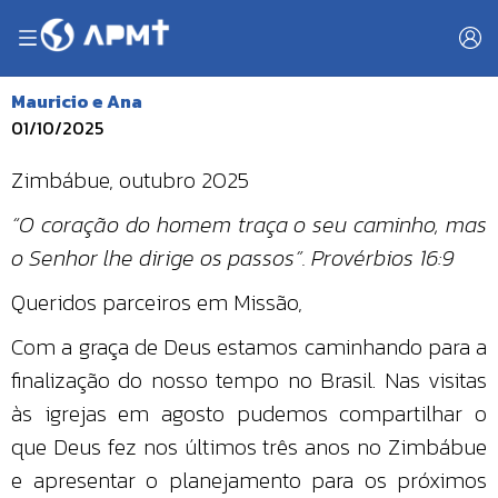
Mauricio e Ana
01/10/2025
Zimbábue, outubro 2025
“O coração do homem traça o seu caminho, mas
o Senhor lhe dirige os passos”. Provérbios 16:9
Queridos parceiros em Missão,
Com a graça de Deus estamos caminhando para a
finalização do nosso tempo no Brasil. Nas visitas
às igrejas em agosto pudemos compartilhar o
que Deus fez nos últimos três anos no Zimbábue
e apresentar o planejamento para os próximos