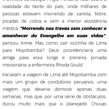
realidade do Norte do país, onde milhares de
pessoas estavam morrendo de varíola, febre,
picadas de cobra e sem a menor assistência
médica.
“Morrendo nas trevas sem conhecer o
amanhecer do Evangelho em suas vidas”
,
pensou Annie. Mas como sair sozinha de Lima
para Moyobamba? Deus providenciaria uma
amiga para essa longa e pioneira jornada
missionária: a enfermeira Rhoda Gould.
Iniciaram a viagem de Lima até Moyobamba com
mais um grupo de condutores peruanos, uma
viagem que deveria demorar apenas duas
semanas, mas que, por uma série de obstáculos,
durou muito mais que o planejado. Chuvas