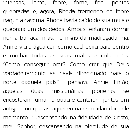
intensas, lama, febre, fome, frio, pontes
quebradas e, agora, Rhoda tremendo de febre
naquela caverna. Rhoda havia caído de sua mula e
quebrara um dos dedos. Ambas tentaram dormir
numa barraca, mas, no meio da madrugada fria,
Annie viu a água cair como cachoeira para dentro
e molhar todas as suas malas e cobertores.
“Como conseguir orar? Como crer que Deus
verdadeiramente as havia direcionado para o
norte daquele país?”, pensava Annie. Então,
aquelas duas missionárias pioneiras se
encostaram uma na outra e cantaram juntas um
antigo hino que as aqueceu na escuridão daquele
momento: “Descansando na fidelidade de Cristo,
meu Senhor, descansando na plenitude de sua