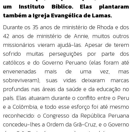
um Instituto Bíblico. Elas plantaram
também a Igreja Evangélica de Lamas.
Durante os 35 anos de ministério de Rhoda e dos
42 anos de ministério de Annie, muitos outros
missionários vieram ajudá-las. Apesar de terem
sofrido muitas perseguições por parte dos
católicos e do Governo Peruano (elas foram até
envenenadas mais de uma vez, mas
sobreviveram), suas vidas deixaram marcas
profundas nas áreas da saúde e da educação no
país. Elas atuaram durante o conflito entre o Peru
e a Colômbia, e todo esse esforço foi até mesmo
reconhecido: o Congresso da República Peruana
concedeu-lhes a Ordem da Grã-Cruz, e o Governo