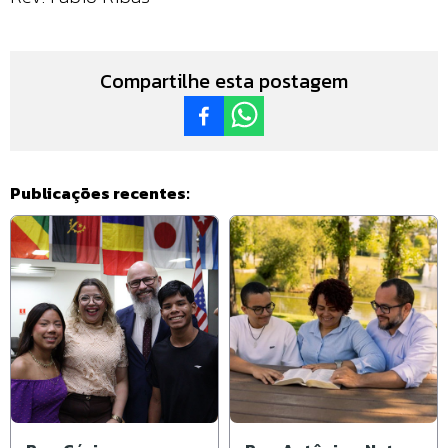
Compartilhe esta postagem
Publicações recentes: