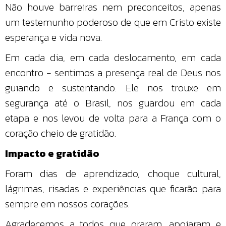
Não houve barreiras nem preconceitos, apenas
um testemunho poderoso de que em Cristo existe
esperança e vida nova.
Em cada dia, em cada deslocamento, em cada
encontro - sentimos a presença real de Deus nos
guiando e sustentando. Ele nos trouxe em
segurança até o Brasil, nos guardou em cada
etapa e nos levou de volta para a França com o
coração cheio de gratidão.
Impacto e gratidão
Foram dias de aprendizado, choque cultural,
lágrimas, risadas e experiências que ficarão para
sempre em nossos corações.
Agradecemos a todos que oraram, apoiaram e