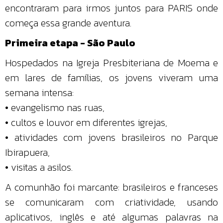
encontraram para irmos juntos para PARIS onde
começa essa grande aventura.
Primeira etapa - São Paulo
Hospedados na Igreja Presbiteriana de Moema e
em lares de famílias, os jovens viveram uma
semana intensa:
• evangelismo nas ruas,
• cultos e louvor em diferentes igrejas,
• atividades com jovens brasileiros no Parque
Ibirapuera,
• visitas a asilos.
A comunhão foi marcante: brasileiros e franceses
se comunicaram com criatividade, usando
aplicativos, inglês e até algumas palavras na