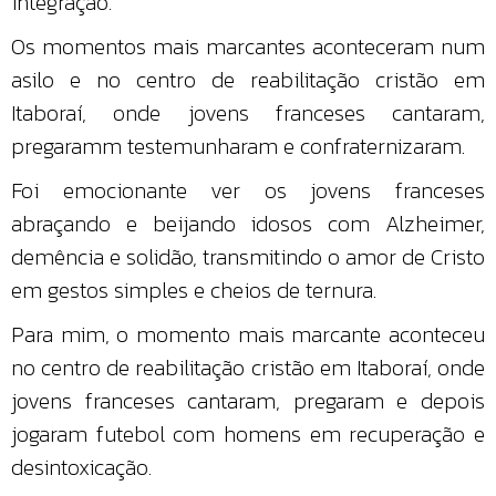
integração.
Os momentos mais marcantes aconteceram num
asilo e no centro de reabilitação cristão em
Itaboraí, onde jovens franceses cantaram,
pregaramm testemunharam e confraternizaram.
Foi emocionante ver os jovens franceses
abraçando e beijando idosos com Alzheimer,
demência e solidão, transmitindo o amor de Cristo
em gestos simples e cheios de ternura.
Para mim, o momento mais marcante aconteceu
no centro de reabilitação cristão em Itaboraí, onde
jovens franceses cantaram, pregaram e depois
jogaram futebol com homens em recuperação e
desintoxicação.