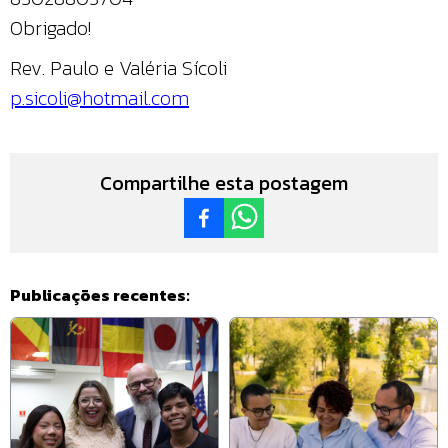
Obrigado!
Rev. Paulo e Valéria Sícoli
p.sicoli@hotmail.com
Compartilhe esta postagem
Publicações recentes: