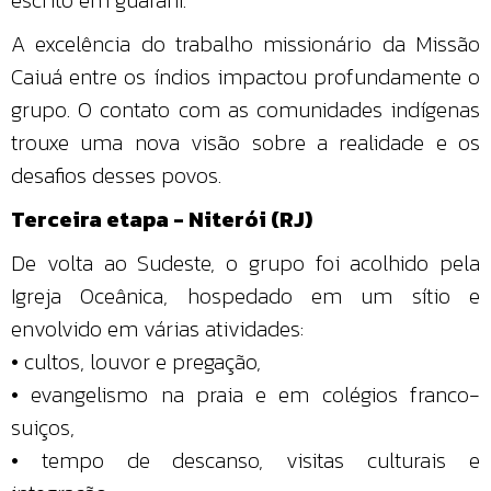
A excelência do trabalho missionário da Missão
Caiuá entre os índios impactou profundamente o
grupo. O contato com as comunidades indígenas
trouxe uma nova visão sobre a realidade e os
desafios desses povos.
Terceira etapa - Niterói (RJ)
De volta ao Sudeste, o grupo foi acolhido pela
Igreja Oceânica, hospedado em um sítio e
envolvido em várias atividades:
• cultos, louvor e pregação,
• evangelismo na praia e em colégios franco-
suiços,
• tempo de descanso, visitas culturais e