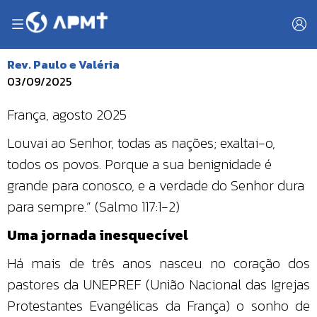
Rev. Paulo e Valéria
03/09/2025
França, agosto 2025
Louvai ao Senhor, todas as nações; exaltai-o,
todos os povos. Porque a sua benignidade é
grande para conosco, e a verdade do Senhor dura
para sempre.” (Salmo 117:1-2)
Uma jornada inesquecível
Há mais de três anos nasceu no coração dos
pastores da UNEPREF (União Nacional das Igrejas
Protestantes Evangélicas da França) o sonho de