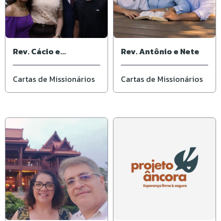
Rev. Cácio e
Rev. Antônio e Nete
Elisângela
Cartas de Missionários
Cartas de Missionários