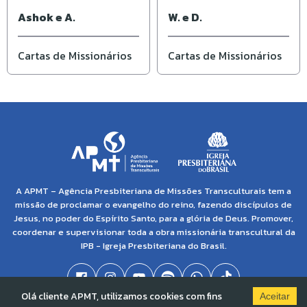
Ashok e A.
W. e D.
Cartas de Missionários
Cartas de Missionários
A APMT – Agência Presbiteriana de Missões Transculturais tem a
missão de proclamar o evangelho do reino, fazendo discípulos de
Jesus, no poder do Espírito Santo, para a glória de Deus. Promover,
coordenar e supervisionar toda a obra missionária transcultural da
IPB - Igreja Presbiteriana do Brasil.
Olá cliente APMT, utilizamos cookies com fins
Aceitar