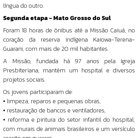
língua do outro.
Segunda etapa - Mato Grosso do Sul
Foram 18 horas de ônibus até a Missão Caiuá, no
coração da reserva indígena Kaiowa-Terena-
Guarani, com mais de 20 mil habitantes.
A Missão, fundada há 97 anos pela Igreja
Presbiteriana, mantém um hospital e diversos
projetos sociais.
Os jovens participaram de:
• limpeza, reparos e pequenas obras,
• restauração de bancos e ventiladores,
• reforma e pintura do setor infantil do hospital,
com murais de animais brasileiros e um versículo
escrito em guarani.