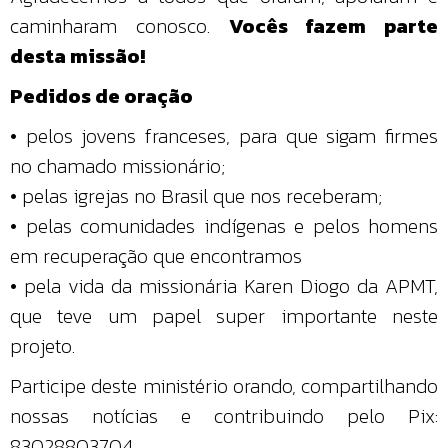
caminharam conosco.
Vocês fazem parte
desta missão!
Pedidos de oração
• pelos jovens franceses, para que sigam firmes
no chamado missionário;
• pelas igrejas no Brasil que nos receberam;
• pelas comunidades indígenas e pelos homens
em recuperação que encontramos
• pela vida da missionária Karen Diogo da APMT,
que teve um papel super importante neste
projeto.
Participe deste ministério orando, compartilhando
nossas notícias e contribuindo pelo Pix:
83028803704