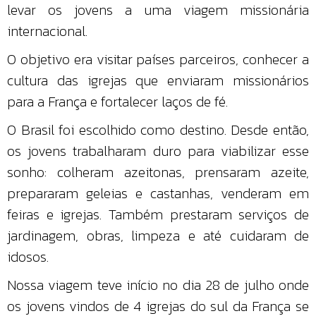
levar os jovens a uma viagem missionária
internacional.
O objetivo era visitar países parceiros, conhecer a
cultura das igrejas que enviaram missionários
para a França e fortalecer laços de fé.
O Brasil foi escolhido como destino. Desde então,
os jovens trabalharam duro para viabilizar esse
sonho: colheram azeitonas, prensaram azeite,
prepararam geleias e castanhas, venderam em
feiras e igrejas. Também prestaram serviços de
jardinagem, obras, limpeza e até cuidaram de
idosos.
Nossa viagem teve início no dia 28 de julho onde
os jovens vindos de 4 igrejas do sul da França se