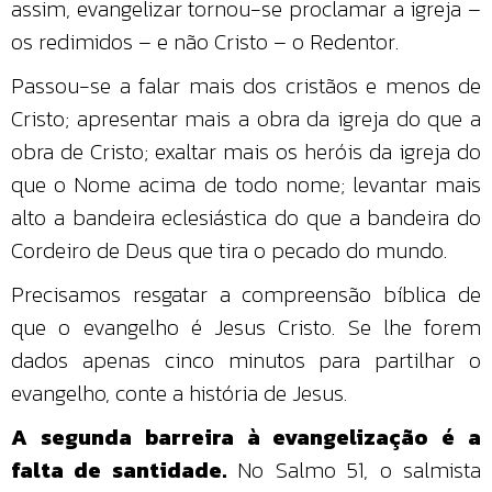
assim, evangelizar tornou-se proclamar a igreja –
os redimidos – e não Cristo – o Redentor.
Passou-se a falar mais dos cristãos e menos de
Cristo; apresentar mais a obra da igreja do que a
obra de Cristo; exaltar mais os heróis da igreja do
que o Nome acima de todo nome; levantar mais
alto a bandeira eclesiástica do que a bandeira do
Cordeiro de Deus que tira o pecado do mundo.
Precisamos resgatar a compreensão bíblica de
que o evangelho é Jesus Cristo. Se lhe forem
dados apenas cinco minutos para partilhar o
evangelho, conte a história de Jesus.
A segunda barreira à evangelização é a
falta de santidade.
No Salmo 51, o salmista