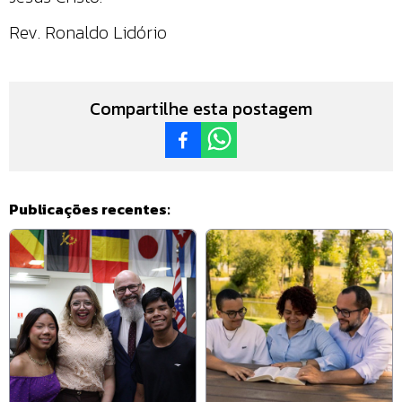
Rev. Ronaldo Lidório
Compartilhe esta postagem
Publicações recentes: