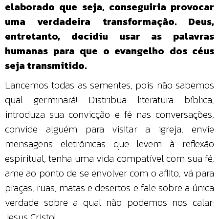
elaborado que seja, conseguiria provocar
uma verdadeira transformação. Deus,
entretanto, decidiu usar as palavras
humanas para que o evangelho dos céus
seja transmitido.
Lancemos todas as sementes, pois não sabemos
qual germinará! Distribua literatura bíblica,
introduza sua convicção e fé nas conversações,
convide alguém para visitar a igreja, envie
mensagens eletrônicas que levem à reflexão
espiritual, tenha uma vida compatível com sua fé,
ame ao ponto de se envolver com o aflito, vá para
praças, ruas, matas e desertos e fale sobre a única
verdade sobre a qual não podemos nos calar:
Jesus Cristo!