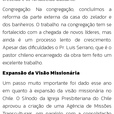
Congregação: Na congregação, concluímos a
reforma da parte externa da casa do zelador e
dos banheiros. O trabalho na congregação tem se
fortalecido com a chegada de novos líderes, mas
ainda é um processo lento de crescimento.
Apesar das dificuldades o Pr. Luis Serrano, que é o
pastor chileno encarregado da obra tem feito um
excelente trabalho.
Expansão da Visão Missionária
Um passo muito importante foi dado esse ano
em quanto à expansão da visão missionária no
Chile. O Sínodo da Igreja Presbiteriana do Chile
aprovou a criação de uma Agência de Missões
Transculturais, em paralelo com a consolidação