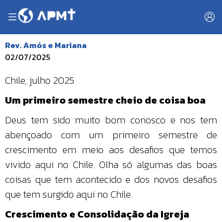
Rev. Amós e Mariana
02/07/2025
Chile, julho 2025
Um primeiro semestre cheio de coisa boa
Deus tem sido muito bom conosco e nos tem
abençoado com um primeiro semestre de
crescimento em meio aos desafios que temos
vivido aqui no Chile. Olha só algumas das boas
coisas que tem acontecido e dos novos desafios
que tem surgido aqui no Chile.
Crescimento e Consolidação da Igreja