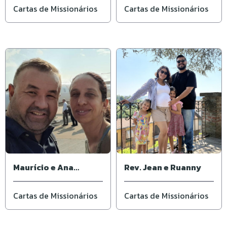
Cartas de Missionários
Cartas de Missionários
Maurício e Ana
Rev. Jean e Ruanny
Martinez
Cartas de Missionários
Cartas de Missionários