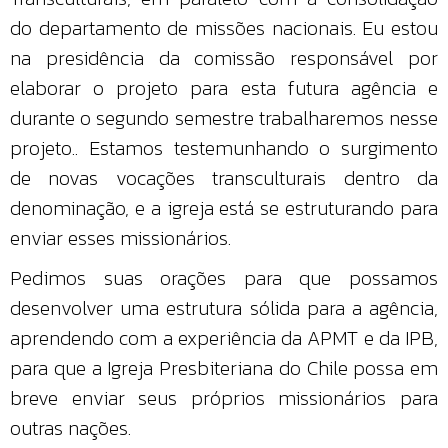
do departamento de missões nacionais. Eu estou
na presidência da comissão responsável por
elaborar o projeto para esta futura agência e
durante o segundo semestre trabalharemos nesse
projeto.. Estamos testemunhando o surgimento
de novas vocações transculturais dentro da
denominação, e a igreja está se estruturando para
enviar esses missionários.
Pedimos suas orações para que possamos
desenvolver uma estrutura sólida para a agência,
aprendendo com a experiência da APMT e da IPB,
para que a Igreja Presbiteriana do Chile possa em
breve enviar seus próprios missionários para
outras nações.