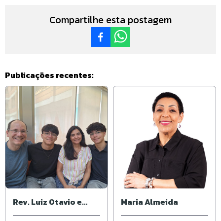
Compartilhe esta postagem
Publicações recentes:
Rev. Luiz Otavio e
Maria Almeida
Janete