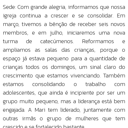
Sede: Com grande alegria, informamos que nossa
igreja continua a crescer e se consolidar. Em
março, tivemos a bênção de receber seis novos
membros, e em julho, iniciaremos uma nova
turma de catecúmenos. Reformamos e
ampliamos as salas das crianças, porque o
espaço já estava pequeno para a quantidade de
crianças todos os domingos, um sinal claro do
crescimento que estamos vivenciando. Também
estamos consolidando o trabalho com
adolescentes, que ainda é incipiente por ser um
grupo muito pequeno, mas a liderança está bem
engajada. A Mari tem liderado, juntamente com
outras irmãs o grupo de mulheres que tem
crescido e se fortalecido bastante.