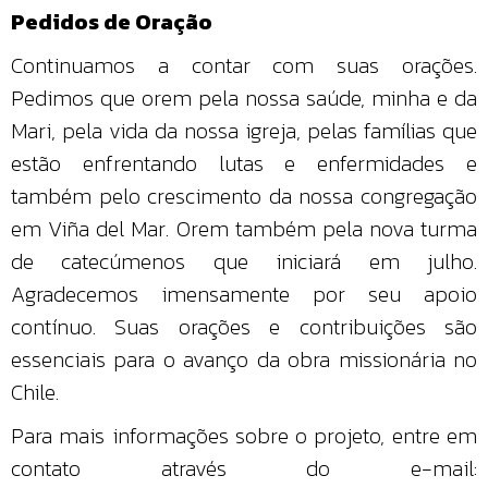
Pedidos de Oração
Continuamos a contar com suas orações.
Pedimos que orem pela nossa saúde, minha e da
Mari, pela vida da nossa igreja, pelas famílias que
estão enfrentando lutas e enfermidades e
também pelo crescimento da nossa congregação
em Viña del Mar. Orem também pela nova turma
de catecúmenos que iniciará em julho.
Agradecemos imensamente por seu apoio
contínuo. Suas orações e contribuições são
essenciais para o avanço da obra missionária no
Chile.
Para mais informações sobre o projeto, entre em
contato através do e-mail: