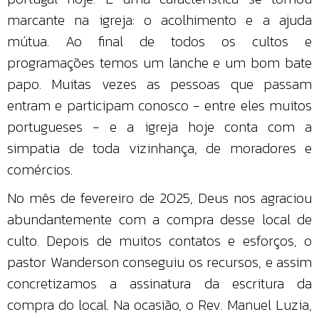
marcante na igreja: o acolhimento e a ajuda
mútua. Ao final de todos os cultos e
programações temos um lanche e um bom bate
papo. Muitas vezes as pessoas que passam
entram e participam conosco - entre eles muitos
portugueses - e a igreja hoje conta com a
simpatia de toda vizinhança, de moradores e
comércios.
No mês de fevereiro de 2025, Deus nos agraciou
abundantemente com a compra desse local de
culto. Depois de muitos contatos e esforços, o
pastor Wanderson conseguiu os recursos, e assim
concretizamos a assinatura da escritura da
compra do local. Na ocasião, o Rev. Manuel Luzia,