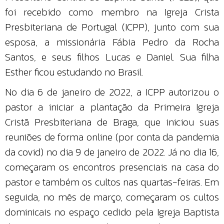
foi recebido como membro na Igreja Crista
Presbiteriana de Portugal (ICPP), junto com sua
esposa, a missionária Fábia Pedro da Rocha
Santos, e seus filhos Lucas e Daniel. Sua filha
Esther ficou estudando no Brasil.
No dia 6 de janeiro de 2022, a ICPP autorizou o
pastor a iniciar a plantação da Primeira Igreja
Cristã Presbiteriana de Braga, que iniciou suas
reuniões de forma online (por conta da pandemia
da covid) no dia 9 de janeiro de 2022. Já no dia 16,
começaram os encontros presenciais na casa do
pastor e também os cultos nas quartas-feiras. Em
seguida, no mês de março, começaram os cultos
dominicais no espaço cedido pela Igreja Baptista