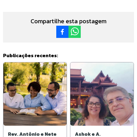
Compartilhe esta postagem
Publicações recentes:
Rev. Antônio e Nete
Ashok e A.