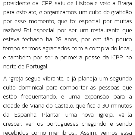
presidente da ICPP, saiu de Lisboa e veio a Braga
para este ato, e organizamos um culto de gratidão
por esse momento, que foi especial por muitas
razões! Foi especial por ser um restaurante que
estava fechado há 28 anos, por em tão pouco
tempo sermos agraciados com a compra do local,
e também por ser a primeira posse da ICPP no
norte de Portugal.
A igreja segue vibrante, e já planeja um segundo
culto dominical para comportar as pessoas que
estão frequentando, e uma expansão para a
cidade de Viana do Castelo, que fica a 30 minutos
da Espanha. Plantar uma nova igreja, vê-la
crescer, ver os portugueses chegando e sendo
recebidos como membros... Assim, vemos essa