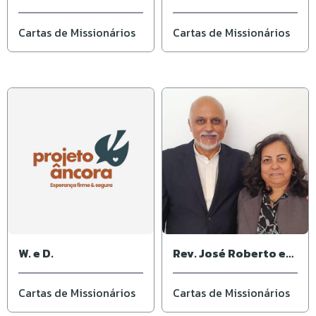
Cartas de Missionários
Cartas de Missionários
W. e D.
Rev. José Roberto e
Ivone
Cartas de Missionários
Cartas de Missionários