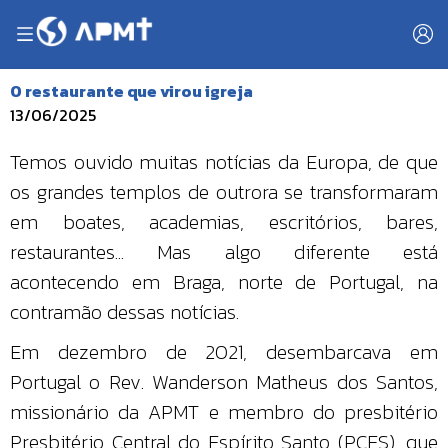
O restaurante que virou igreja
13/06/2025
Temos ouvido muitas notícias da Europa, de que
os grandes templos de outrora se transformaram
em boates, academias, escritórios, bares,
restaurantes... Mas algo diferente está
acontecendo em Braga, norte de Portugal, na
contramão dessas notícias.
Em dezembro de 2021, desembarcava em
Portugal o Rev. Wanderson Matheus dos Santos,
missionário da APMT e membro do presbitério
Presbitério Central do Espírito Santo (PCES), que