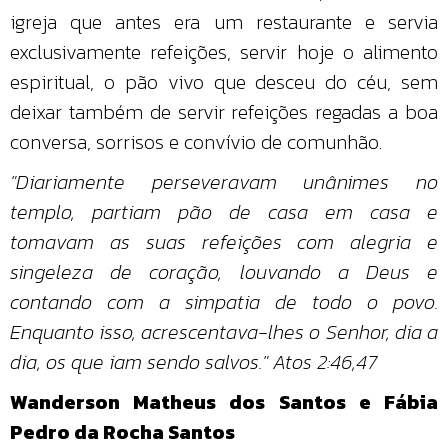
igreja que antes era um restaurante e servia
exclusivamente refeições, servir hoje o alimento
espiritual, o pão vivo que desceu do céu, sem
deixar também de servir refeições regadas a boa
conversa, sorrisos e convívio de comunhão.
"Diariamente perseveravam unânimes no
templo, partiam pão de casa em casa e
tomavam as suas refeições com alegria e
singeleza de coração, louvando a Deus e
contando com a simpatia de todo o povo.
Enquanto isso, acrescentava-lhes o Senhor, dia a
dia, os que iam sendo salvos." Atos 2:46,47
Wanderson Matheus dos Santos e Fábia
Pedro da Rocha Santos