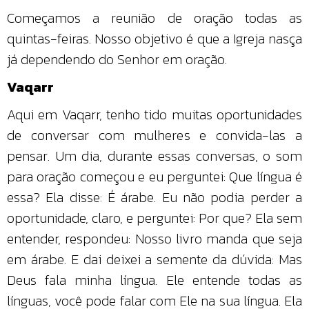
Começamos a reunião de oração todas as
quintas-feiras. Nosso objetivo é que a Igreja nasça
já dependendo do Senhor em oração.
Vaqarr
Aqui em Vaqarr, tenho tido muitas oportunidades
de conversar com mulheres e convida-las a
pensar. Um dia, durante essas conversas, o som
para oração começou e eu perguntei: Que língua é
essa? Ela disse: É árabe. Eu não podia perder a
oportunidade, claro, e perguntei: Por que? Ela sem
entender, respondeu: Nosso livro manda que seja
em árabe. E dai deixei a semente da dúvida: Mas
Deus fala minha língua. Ele entende todas as
línguas, você pode falar com Ele na sua língua. Ela