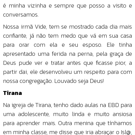
é minha vizinha e sempre que posso a visito e
conversamos.
Nossa irmã Vide, tem se mostrado cada dia mais
confiante, já não tem medo que vá em sua casa
para orar com ela e seu esposo. Ele tinha
apresentado uma ferida na perna, pela graça de
Deus pude ver e tratar antes que ficasse pior, a
partir dai, ele desenvolveu um respeito para com
nossa congregação. Louvado seja Deus!
Tirana
Na igreja de Tirana, tenho dado aulas na EBD para
uma adolescente, muito linda e muito ansiosa
para aprender mais. Outra menina que tínhamos
em minha classe, me disse que iria abraçar o Isl@,