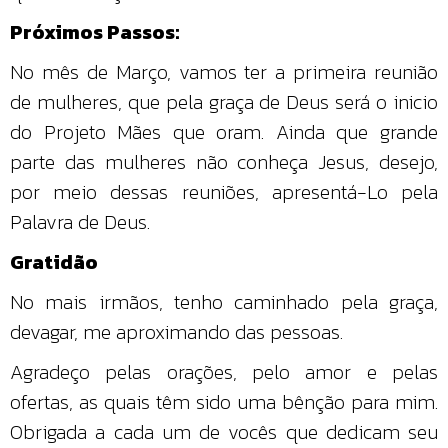
Próximos Passos:
No mês de Março, vamos ter a primeira reunião
de mulheres, que pela graça de Deus será o inicio
do Projeto Mães que oram. Ainda que grande
parte das mulheres não conheça Jesus, desejo,
por meio dessas reuniões, apresentá-Lo pela
Palavra de Deus.
Gratidão
No mais irmãos, tenho caminhado pela graça,
devagar, me aproximando das pessoas.
Agradeço pelas orações, pelo amor e pelas
ofertas, as quais têm sido uma bênção para mim.
Obrigada a cada um de vocês que dedicam seu