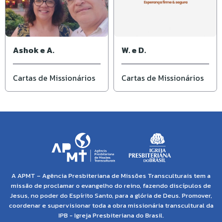
Ashok e A.
W. e D.
Cartas de Missionários
Cartas de Missionários
A APMT – Agência Presbiteriana de Missões Transculturais tem a
missão de proclamar o evangelho do reino, fazendo discípulos de
Jesus, no poder do Espírito Santo, para a glória de Deus. Promover,
coordenar e supervisionar toda a obra missionária transcultural da
IPB - Igreja Presbiteriana do Brasil.