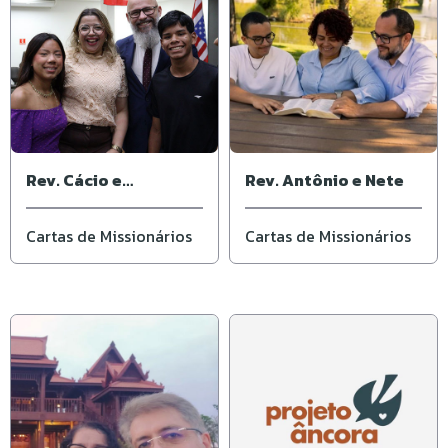
Rev. Cácio e
Rev. Antônio e Nete
Elisângela
Cartas de Missionários
Cartas de Missionários