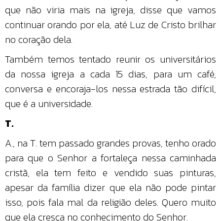
que não viria mais na igreja, disse que vamos
continuar orando por ela, até Luz de Cristo brilhar
no coração dela.
Também temos tentado reunir os universitários
da nossa igreja a cada 15 dias, para um café,
conversa e encoraja-los nessa estrada tão difícil,
que é a universidade.
T.
A., na T. tem passado grandes provas, tenho orado
para que o Senhor a fortaleça nessa caminhada
cristã, ela tem feito e vendido suas pinturas,
apesar da família dizer que ela não pode pintar
isso, pois fala mal da religião deles. Quero muito
que ela cresça no conhecimento do Senhor.