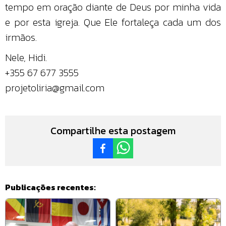
tempo em oração diante de Deus por minha vida
e por esta igreja. Que Ele fortaleça cada um dos
irmãos.
Nele, Hidi.
+355 67 677 3555
projetoliria@gmail.com
Compartilhe esta postagem
Publicações recentes: