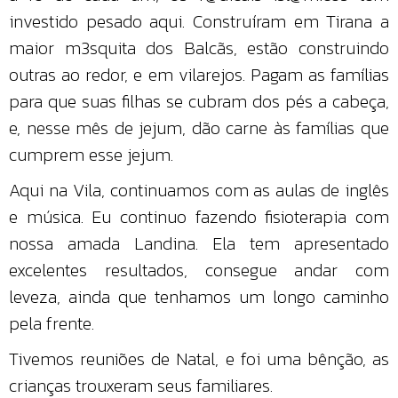
investido pesado aqui. Construíram em Tirana a
maior m3squita dos Balcãs, estão construindo
outras ao redor, e em vilarejos. Pagam as famílias
para que suas filhas se cubram dos pés a cabeça,
e, nesse mês de jejum, dão carne às famílias que
cumprem esse jejum.
Aqui na Vila, continuamos com as aulas de inglês
e música. Eu continuo fazendo fisioterapia com
nossa amada Landina. Ela tem apresentado
excelentes resultados, consegue andar com
leveza, ainda que tenhamos um longo caminho
pela frente.
Tivemos reuniões de Natal, e foi uma bênção, as
crianças trouxeram seus familiares.